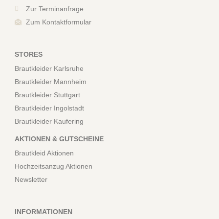
Zur Terminanfrage
Zum Kontaktformular
STORES
Brautkleider Karlsruhe
Brautkleider Mannheim
Brautkleider Stuttgart
Brautkleider Ingolstadt
Brautkleider Kaufering
AKTIONEN & GUTSCHEINE
Brautkleid Aktionen
Hochzeitsanzug Aktionen
Newsletter
INFORMATIONEN