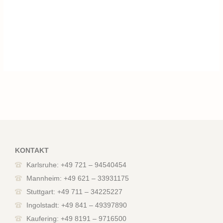
KONTAKT
Karlsruhe: +49 721 – 94540454
Mannheim: +49 621 – 33931175
Stuttgart: +49 711 – 34225227
Ingolstadt: +49 841 – 49397890
Kaufering: +49 8191 – 9716500