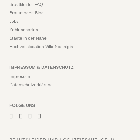
Brautkleider FAQ
Brautmoden Blog
Jobs
Zahlungsarten
Städte in der Nähe
Hochzeitslocation Villa Nostalgia
IMPRESSUM & DATENSCHUTZ
Impressum
Datenschutzerklärung
FOLGE UNS
BRAUTKLEIDER
UND HOCHZEITSANZÜGE IM