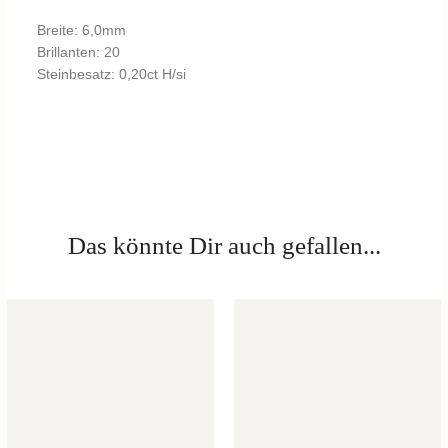
Breite: 6,0mm
Brillanten: 20
Steinbesatz: 0,20ct H/si
Das könnte Dir auch gefallen...