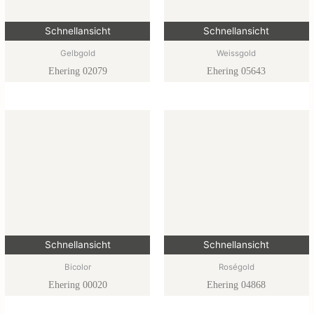
Schnellansicht
Schnellansicht
Gelbgold
Weissgold
Ehering 02079
Ehering 05643
Schnellansicht
Schnellansicht
Bicolor
Roségold
Ehering 00020
Ehering 04868