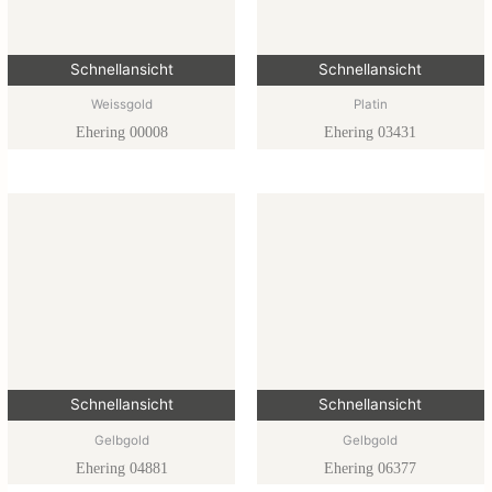
Schnellansicht
Schnellansicht
Weissgold
Platin
Ehering 00008
Ehering 03431
Schnellansicht
Schnellansicht
Gelbgold
Gelbgold
Ehering 04881
Ehering 06377