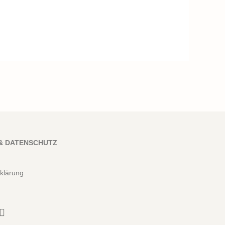
& DATENSCHUTZ
klärung