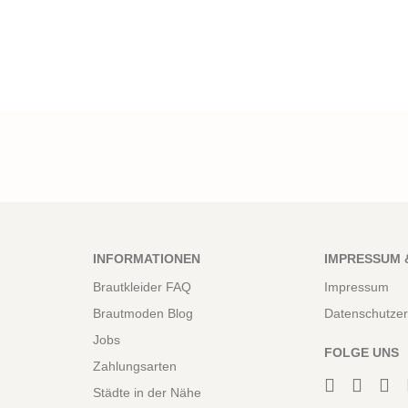
INFORMATIONEN
IMPRESSUM 
Brautkleider FAQ
Impressum
Brautmoden Blog
Datenschutzer
Jobs
FOLGE UNS
Zahlungsarten
Städte in der Nähe