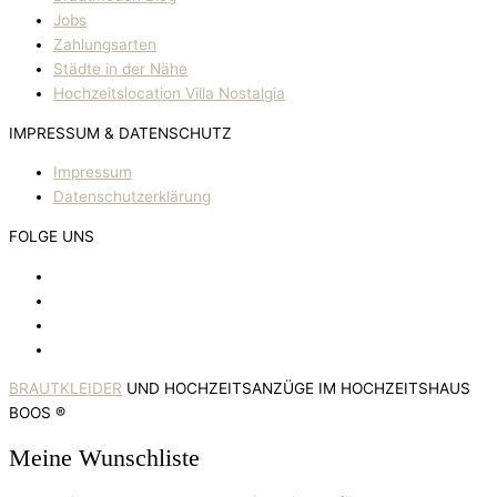
Jobs
Zahlungsarten
Städte in der Nähe
Hochzeitslocation Villa Nostalgia
IMPRESSUM & DATENSCHUTZ
Impressum
Datenschutzerklärung
FOLGE UNS
BRAUTKLEIDER
UND HOCHZEITSANZÜGE IM HOCHZEITSHAUS
BOOS ®
Meine Wunschliste