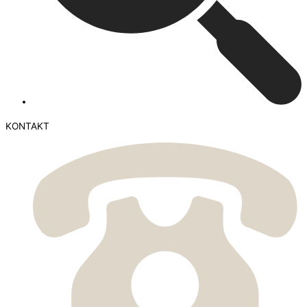
KONTAKT