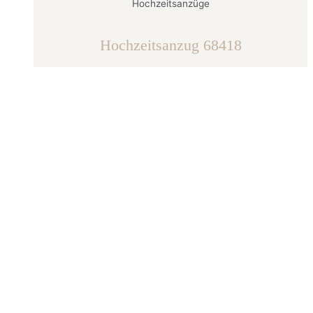
Hochzeitsanzüge
Hochzeitsanzug 68418