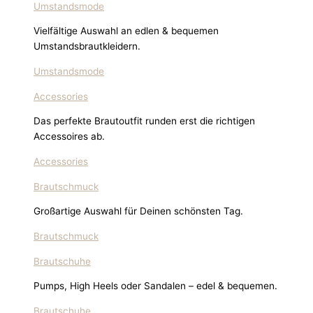
Umstandsmode
Vielfältige Auswahl an edlen & bequemen
Umstandsbrautkleidern.
Umstandsmode
Accessories
Das perfekte Brautoutfit runden erst die richtigen
Accessoires ab.
Accessories
Brautschmuck
Großartige Auswahl für Deinen schönsten Tag.
Brautschmuck
Brautschuhe
Pumps, High Heels oder Sandalen – edel & bequemen.
Brautschuhe