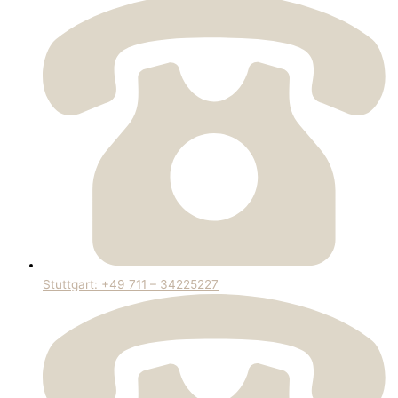
Stuttgart: +49 711 – 34225227