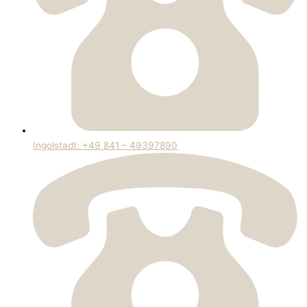
Ingolstadt: +49 841 – 49397890