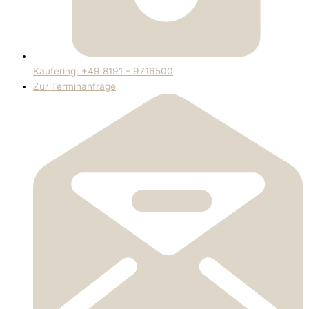
Kaufering: +49 8191 – 9716500
Zur Terminanfrage