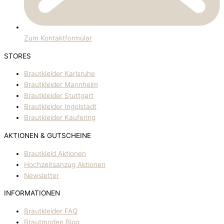
Zum Kontaktformular
STORES
Brautkleider Karlsruhe
Brautkleider Mannheim
Brautkleider Stuttgart
Brautkleider Ingolstadt
Brautkleider Kaufering
AKTIONEN & GUTSCHEINE
Brautkleid Aktionen
Hochzeitsanzug Aktionen
Newsletter
INFORMATIONEN
Brautkleider FAQ
Brautmoden Blog