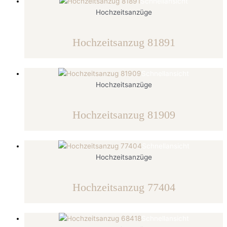
Schnellansicht
Hochzeitsanzüge
Hochzeitsanzug 81891
Schnellansicht
Hochzeitsanzüge
Hochzeitsanzug 81909
Schnellansicht
Hochzeitsanzüge
Hochzeitsanzug 77404
Schnellansicht