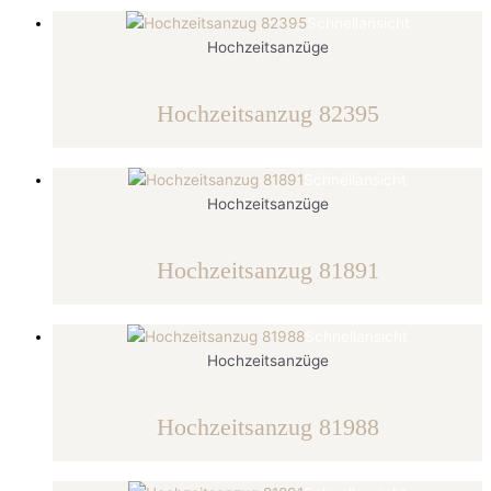
Schnellansicht
Hochzeitsanzüge
Hochzeitsanzug 82395
Schnellansicht
Hochzeitsanzüge
Hochzeitsanzug 81891
Schnellansicht
Hochzeitsanzüge
Hochzeitsanzug 81988