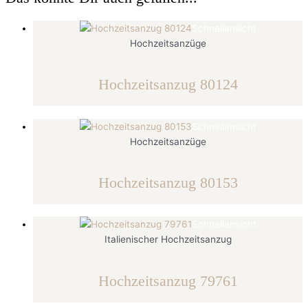
Schnellansicht
Hochzeitsanzüge
Hochzeitsanzug 80124
Schnellansicht
Hochzeitsanzüge
Hochzeitsanzug 80153
Schnellansicht
Italienischer Hochzeitsanzug
Hochzeitsanzug 79761