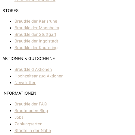
STORES
Brautkleider Karlsruhe
Brautkleider Mannheim
Brautkleider Stuttgart
Brautkleider Ingolstadt
Brautkleider Kaufering
AKTIONEN & GUTSCHEINE
Brautkleid Aktionen
Hochzeitsanzug Aktionen
Newsletter
INFORMATIONEN
Brautkleider FAQ
Brautmoden Blog
Jobs
Zahlungsarten
Städte in der Nähe