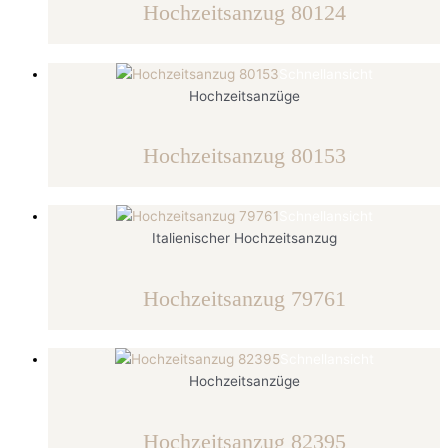
Hochzeitsanzug 80124
Schnellansicht
Hochzeitsanzüge
Hochzeitsanzug 80153
Schnellansicht
Italienischer Hochzeitsanzug
Hochzeitsanzug 79761
Schnellansicht
Hochzeitsanzüge
Hochzeitsanzug 82395