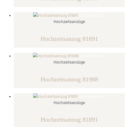
Schnellansicht
Hochzeitsanzüge
Hochzeitsanzug 81891
Schnellansicht
Hochzeitsanzüge
Hochzeitsanzug 81988
Schnellansicht
Hochzeitsanzüge
Hochzeitsanzug 81891