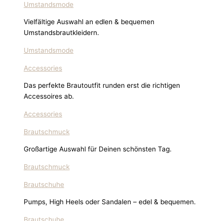
Umstandsmode
Vielfältige Auswahl an edlen & bequemen
Umstandsbrautkleidern.
Umstandsmode
Accessories
Das perfekte Brautoutfit runden erst die richtigen
Accessoires ab.
Accessories
Brautschmuck
Großartige Auswahl für Deinen schönsten Tag.
Brautschmuck
Brautschuhe
Pumps, High Heels oder Sandalen – edel & bequemen.
Brautschuhe