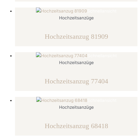
Schnellansicht
Hochzeitsanzüge
Hochzeitsanzug 81909
Schnellansicht
Hochzeitsanzüge
Hochzeitsanzug 77404
Schnellansicht
Hochzeitsanzüge
Hochzeitsanzug 68418