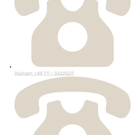
Stuttgart: +49 711 – 34225227