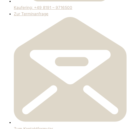
Kaufering: +49 8191 – 9716500
Zur Terminanfrage
Zum Kontaktformular