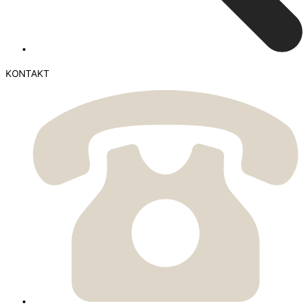
KONTAKT