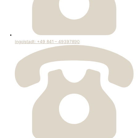
Ingolstadt: +49 841 – 49397890