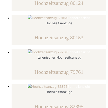
Hochzeitsanzug 80124
Schnellansicht
Hochzeitsanzüge
Hochzeitsanzug 80153
Schnellansicht
Italienischer Hochzeitsanzug
Hochzeitsanzug 79761
Schnellansicht
Hochzeitsanzüge
Hochzeitsanzug 82395