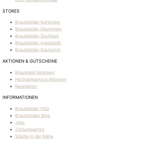
STORES
Brautkleider Karlsruhe
Brautkleider Mannheim
Brautkleider Stuttgart
Brautkleider Ingolstadt
Brautkleider Kaufering
AKTIONEN & GUTSCHEINE
Brautkleid Aktionen
Hochzeitsanzug Aktionen
Newsletter
INFORMATIONEN
Brautkleider FAQ
Brautmoden Blog
Jobs
Zahlungsarten
Städte in der Nähe