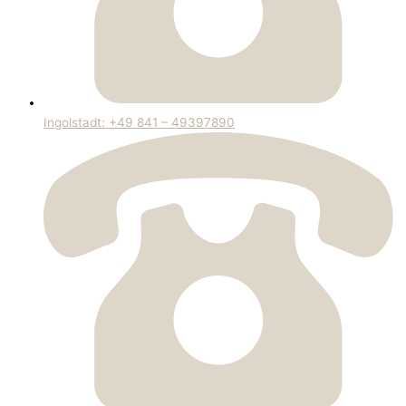
Ingolstadt: +49 841 – 49397890