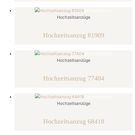
Schnellansicht
Hochzeitsanzüge
Hochzeitsanzug 81909
Schnellansicht
Hochzeitsanzüge
Hochzeitsanzug 77404
Schnellansicht
Hochzeitsanzüge
Hochzeitsanzug 68418