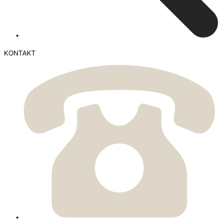
KONTAKT