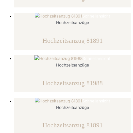
Schnellansicht
Hochzeitsanzüge
Hochzeitsanzug 81891
Schnellansicht
Hochzeitsanzüge
Hochzeitsanzug 81988
Schnellansicht
Hochzeitsanzüge
Hochzeitsanzug 81891