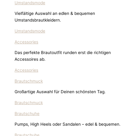
Umstandsmode
Vielfältige Auswahl an edlen & bequemen
Umstandsbrautkleidern.
Umstandsmode
Accessories
Das perfekte Brautoutfit runden erst die richtigen
Accessoires ab.
Accessories
Brautschmuck
Großartige Auswahl für Deinen schönsten Tag.
Brautschmuck
Brautschuhe
Pumps, High Heels oder Sandalen – edel & bequemen.
Brautschuhe