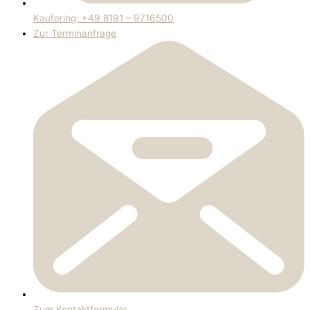
Kaufering: +49 8191 – 9716500
Zur Terminanfrage
Zum Kontaktformular