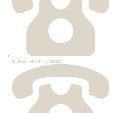
Stuttgart: +49 711 – 34225227