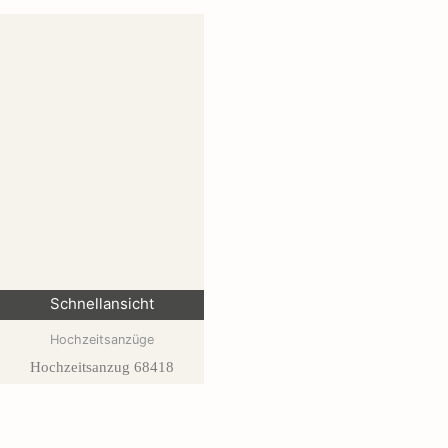
Schnellansicht
Hochzeitsanzüge
Hochzeitsanzug 68418