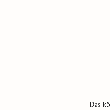
Das kön