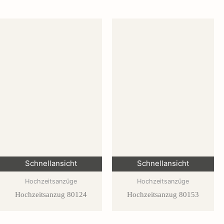
Schnellansicht
Schnellansicht
Hochzeitsanzüge
Hochzeitsanzüge
Hochzeitsanzug 80124
Hochzeitsanzug 80153