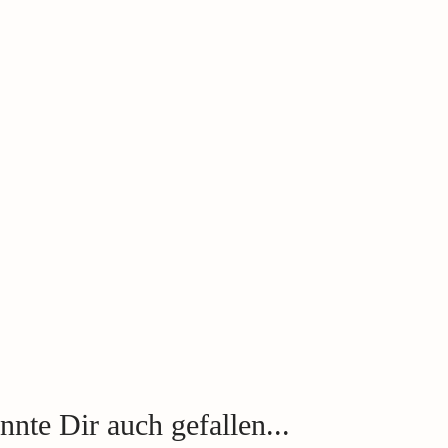
nte Dir auch gefallen...