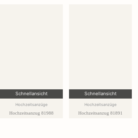
Schnellansicht
Schnellansicht
Hochzeitsanzüge
Hochzeitsanzüge
Hochzeitsanzug 81988
Hochzeitsanzug 81891