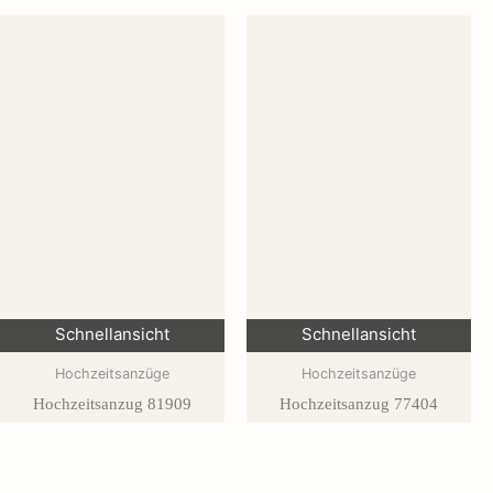
Schnellansicht
Schnellansicht
Hochzeitsanzüge
Hochzeitsanzüge
Hochzeitsanzug 81909
Hochzeitsanzug 77404