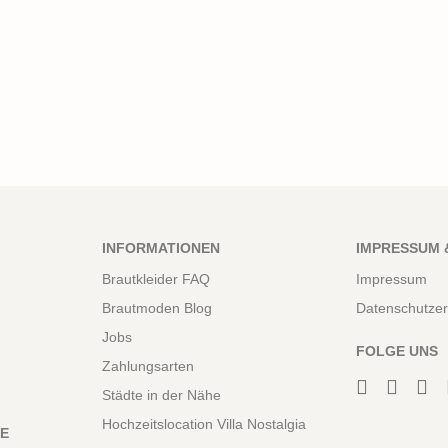
INFORMATIONEN
IMPRESSUM 
Brautkleider FAQ
Impressum
Brautmoden Blog
Datenschutzer
Jobs
FOLGE UNS
Zahlungsarten
Städte in der Nähe
Hochzeitslocation Villa Nostalgia
NE