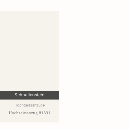
Schnellansicht
Hochzeitsanzüge
Hochzeitsanzug 81891