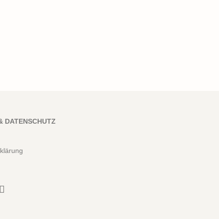
& DATENSCHUTZ
klärung