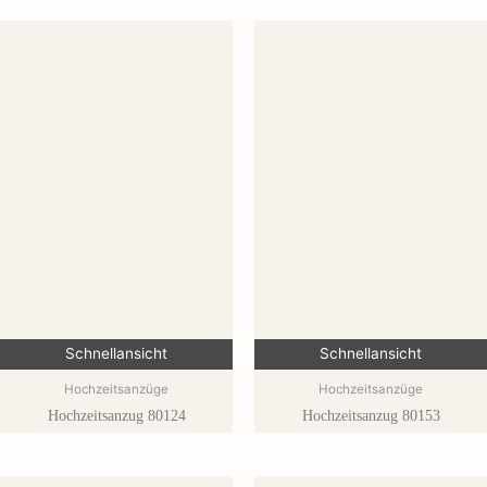
Schnellansicht
Schnellansicht
Hochzeitsanzüge
Hochzeitsanzüge
Hochzeitsanzug 80124
Hochzeitsanzug 80153