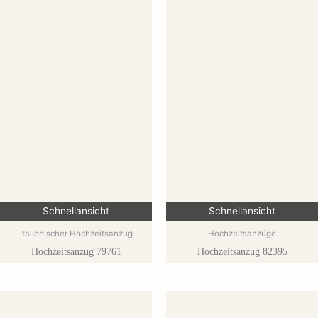
Schnellansicht
Schnellansicht
Italienischer Hochzeitsanzug
Hochzeitsanzüge
Hochzeitsanzug 79761
Hochzeitsanzug 82395