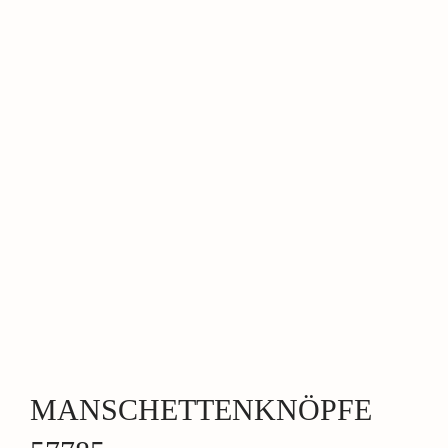
MANSCHETTENKNÖPFE