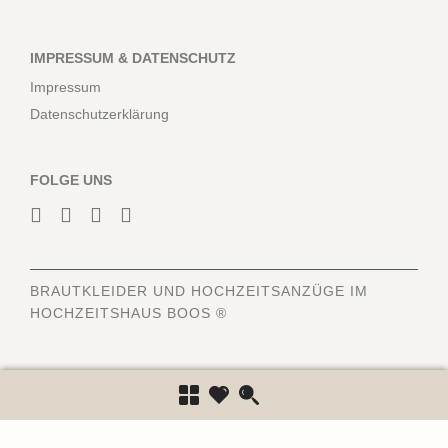
IMPRESSUM & DATENSCHUTZ
Impressum
Datenschutzerklärung
FOLGE UNS
BRAUTKLEIDER
UND HOCHZEITSANZÜGE IM
HOCHZEITSHAUS BOOS ®