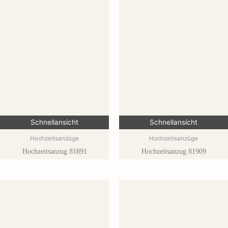
Schnellansicht
Schnellansicht
Hochzeitsanzüge
Hochzeitsanzüge
Hochzeitsanzug 81891
Hochzeitsanzug 81909