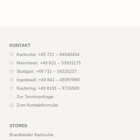
KONTAKT
Karlsruhe: +49 721 – 94540454
Mannheim: +49 621 – 33931175
Stuttgart: +49 711 – 34225227
Ingolstadt: +49 841 – 49397890
Kaufering: +49 8191 – 9716500
Zur Terminanfrage
Zum Kontaktformular
STORES
Brautkleider Karlsruhe