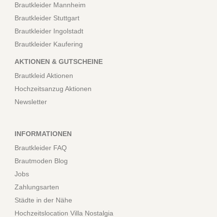
Brautkleider Mannheim
Brautkleider Stuttgart
Brautkleider Ingolstadt
Brautkleider Kaufering
AKTIONEN & GUTSCHEINE
Brautkleid Aktionen
Hochzeitsanzug Aktionen
Newsletter
INFORMATIONEN
Brautkleider FAQ
Brautmoden Blog
Jobs
Zahlungsarten
Städte in der Nähe
Hochzeitslocation Villa Nostalgia