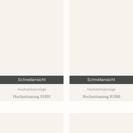
Schnellansicht
Schnellansicht
Hochzeitsanzüge
Hochzeitsanzüge
Hochzeitsanzug 81891
Hochzeitsanzug 81988