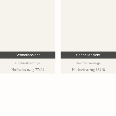
Schnellansicht
Schnellansicht
Hochzeitsanzüge
Hochzeitsanzüge
Hochzeitsanzug 77404
Hochzeitsanzug 68418