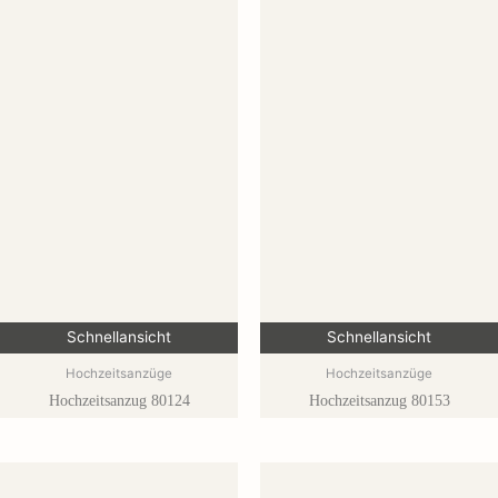
Schnellansicht
Schnellansicht
Hochzeitsanzüge
Hochzeitsanzüge
Hochzeitsanzug 80124
Hochzeitsanzug 80153