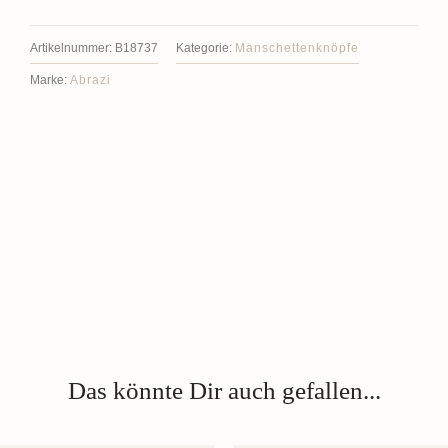
Artikelnummer:
B18737
Kategorie:
Manschettenknöpfe
Marke:
Abrazi
Das könnte Dir auch gefallen...