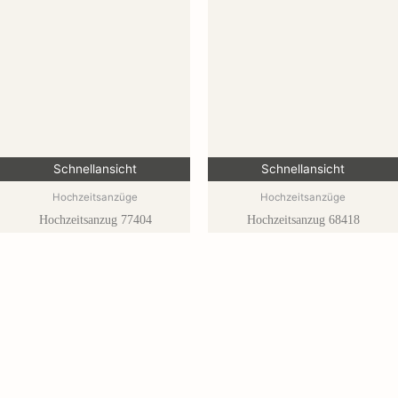
Schnellansicht
Schnellansicht
Hochzeitsanzüge
Hochzeitsanzüge
Hochzeitsanzug 77404
Hochzeitsanzug 68418