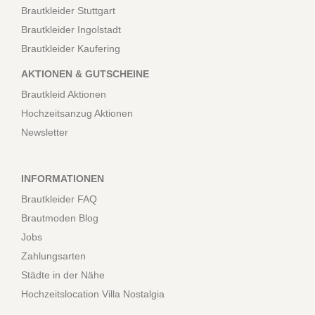
Brautkleider Stuttgart
Brautkleider Ingolstadt
Brautkleider Kaufering
AKTIONEN & GUTSCHEINE
Brautkleid Aktionen
Hochzeitsanzug Aktionen
Newsletter
INFORMATIONEN
Brautkleider FAQ
Brautmoden Blog
Jobs
Zahlungsarten
Städte in der Nähe
Hochzeitslocation Villa Nostalgia