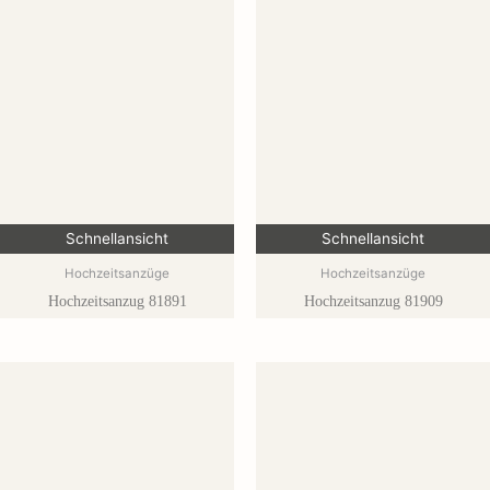
Schnellansicht
Schnellansicht
Hochzeitsanzüge
Hochzeitsanzüge
Hochzeitsanzug 81891
Hochzeitsanzug 81909