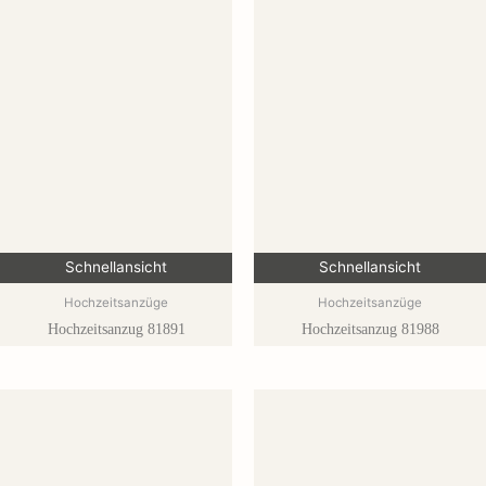
Schnellansicht
Schnellansicht
Hochzeitsanzüge
Hochzeitsanzüge
Hochzeitsanzug 81891
Hochzeitsanzug 81988