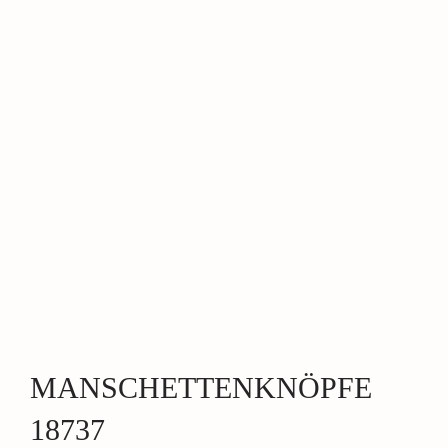
MANSCHETTENKNÖPFE
18737