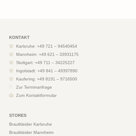
KONTAKT
Karlsruhe: +49 721 – 94540454
Mannheim: +49 621 – 33931175
Stuttgart: +49 711 – 34225227
Ingolstadt: +49 841 – 49397890
Kaufering: +49 8191 – 9716500
Zur Terminanfrage
Zum Kontaktformular
STORES
Brautkleider Karlsruhe
Brautkleider Mannheim