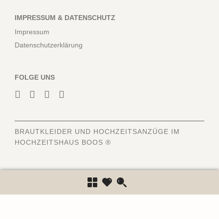
IMPRESSUM & DATENSCHUTZ
Impressum
Datenschutzerklärung
FOLGE UNS
BRAUTKLEIDER
UND HOCHZEITSANZÜGE IM
HOCHZEITSHAUS BOOS ®
6840
Bewertungen auf ProvenExpert.com