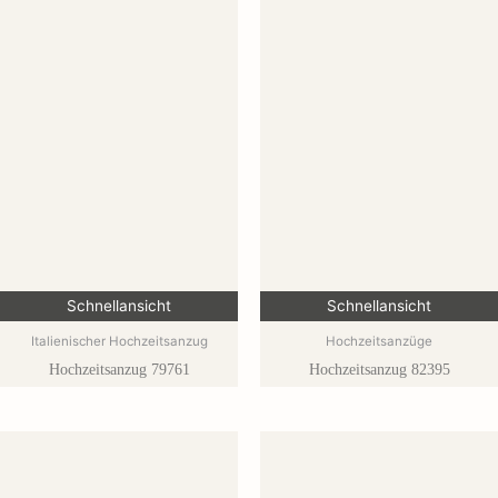
Schnellansicht
Schnellansicht
Italienischer Hochzeitsanzug
Hochzeitsanzüge
Hochzeitsanzug 79761
Hochzeitsanzug 82395