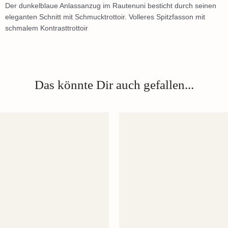
Der dunkelblaue Anlassanzug im Rautenuni besticht durch seinen
eleganten Schnitt mit Schmucktrottoir. Volleres Spitzfasson mit
schmalem Kontrasttrottoir
Das könnte Dir auch gefallen...