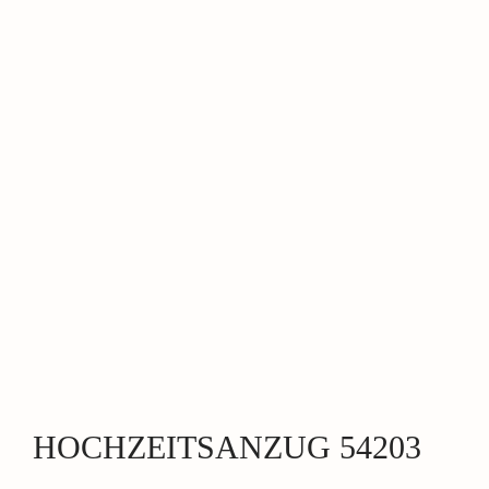
HOCHZEITSANZUG 54203