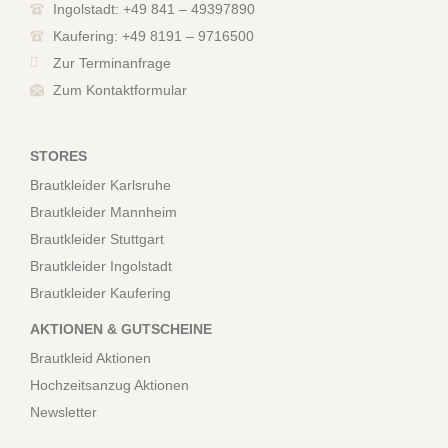
Ingolstadt: +49 841 – 49397890
Kaufering: +49 8191 – 9716500
Zur Terminanfrage
Zum Kontaktformular
STORES
Brautkleider Karlsruhe
Brautkleider Mannheim
Brautkleider Stuttgart
Brautkleider Ingolstadt
Brautkleider Kaufering
AKTIONEN & GUTSCHEINE
Brautkleid Aktionen
Hochzeitsanzug Aktionen
Newsletter