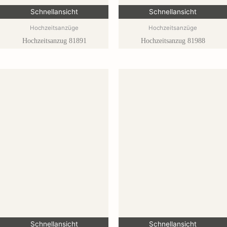
Schnellansicht
Schnellansicht
Hochzeitsanzüge
Hochzeitsanzüge
Hochzeitsanzug 81891
Hochzeitsanzug 81988
Schnellansicht
Schnellansicht