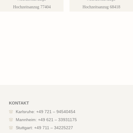
Hochzeitsanzug 77404
Hochzeitsanzug 68418
KONTAKT
Karlsruhe: +49 721 – 94540454
Mannheim: +49 621 – 33931175
Stuttgart: +49 711 – 34225227