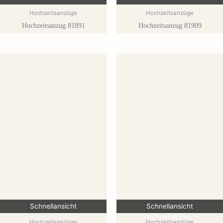
Hochzeitsanzüge
Hochzeitsanzüge
Hochzeitsanzug 81891
Hochzeitsanzug 81909
Schnellansicht
Schnellansicht
Hochzeitsanzüge
Hochzeitsanzüge