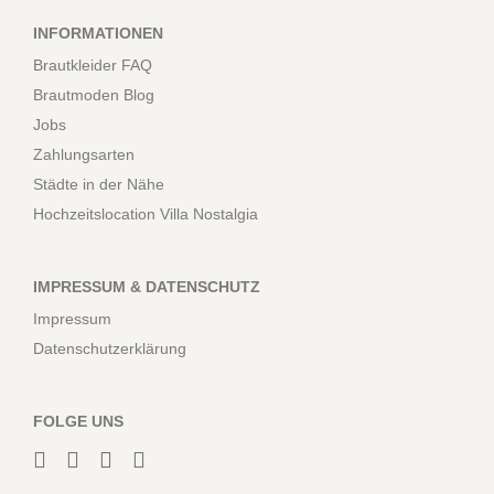
INFORMATIONEN
Brautkleider FAQ
Brautmoden Blog
Jobs
Zahlungsarten
Städte in der Nähe
Hochzeitslocation Villa Nostalgia
IMPRESSUM & DATENSCHUTZ
Impressum
Datenschutzerklärung
FOLGE UNS