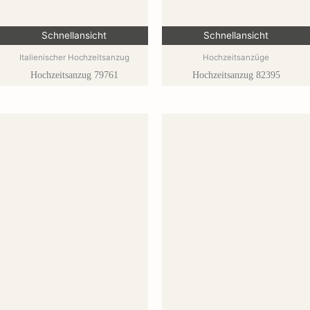
Schnellansicht
Schnellansicht
Italienischer Hochzeitsanzug
Hochzeitsanzüge
Hochzeitsanzug 79761
Hochzeitsanzug 82395