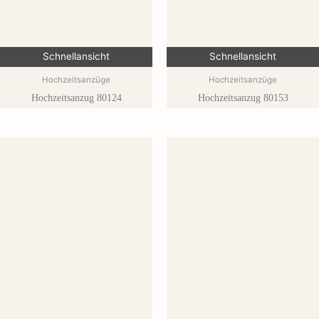
Schnellansicht
Schnellansicht
Hochzeitsanzüge
Hochzeitsanzüge
Hochzeitsanzug 80124
Hochzeitsanzug 80153