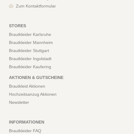
Zum Kontaktformular
STORES
Brautkleider Karlsruhe
Brautkleider Mannheim
Brautkleider Stuttgart
Brautkleider Ingolstadt
Brautkleider Kaufering
AKTIONEN & GUTSCHEINE
Brautkleid Aktionen
Hochzeitsanzug Aktionen
Newsletter
INFORMATIONEN
Brautkleider FAQ