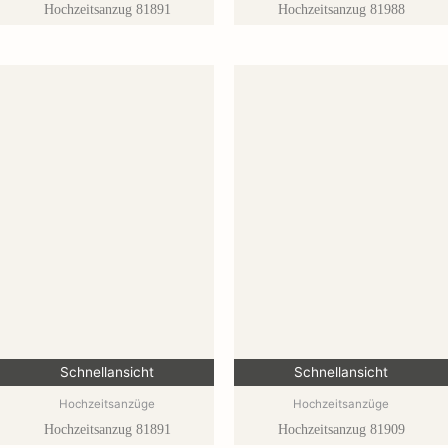
Hochzeitsanzug 81891
Hochzeitsanzug 81988
Schnellansicht
Schnellansicht
Hochzeitsanzüge
Hochzeitsanzüge
Hochzeitsanzug 81891
Hochzeitsanzug 81909