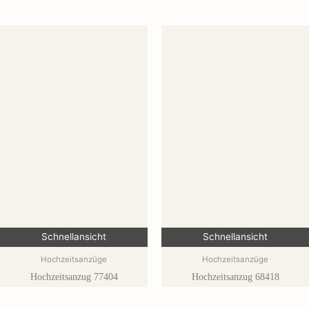
Schnellansicht
Schnellansicht
Hochzeitsanzüge
Hochzeitsanzüge
Hochzeitsanzug 77404
Hochzeitsanzug 68418