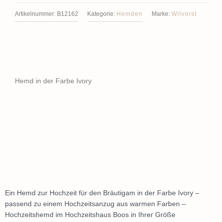
Artikelnummer:
B12162
Kategorie:
Hemden
Marke:
Wilvorst
Hemd in der Farbe Ivory
Ein Hemd zur Hochzeit für den Bräutigam in der Farbe Ivory –
passend zu einem Hochzeitsanzug aus warmen Farben –
Hochzeitshemd im Hochzeitshaus Boos in Ihrer Größe