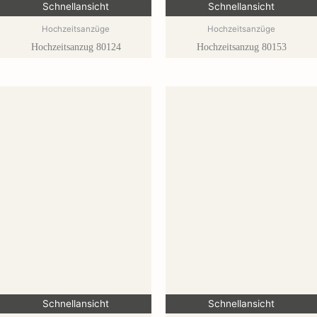
Schnellansicht
Schnellansicht
Hochzeitsanzüge
Hochzeitsanzüge
Hochzeitsanzug 80124
Hochzeitsanzug 80153
Schnellansicht
Schnellansicht