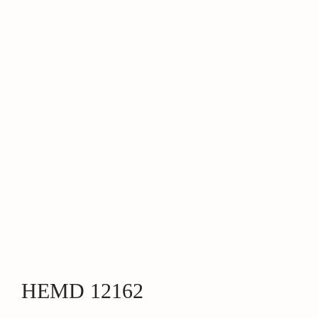
HEMD 12162