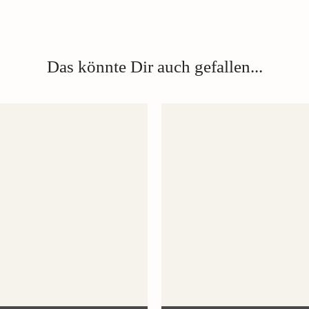
Das könnte Dir auch gefallen...