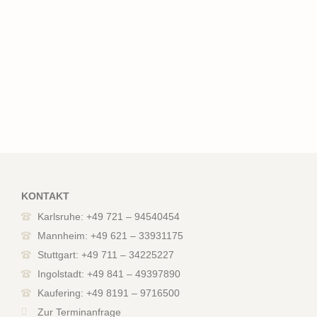
KONTAKT
Karlsruhe: +49 721 – 94540454
Mannheim: +49 621 – 33931175
Stuttgart: +49 711 – 34225227
Ingolstadt: +49 841 – 49397890
Kaufering: +49 8191 – 9716500
Zur Terminanfrage