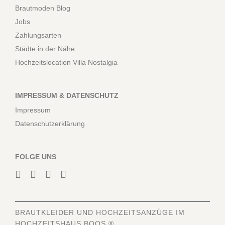
Brautmoden Blog
Jobs
Zahlungsarten
Städte in der Nähe
Hochzeitslocation Villa Nostalgia
IMPRESSUM & DATENSCHUTZ
Impressum
Datenschutzerklärung
FOLGE UNS
BRAUTKLEIDER
UND HOCHZEITSANZÜGE IM
HOCHZEITSHAUS BOOS ®