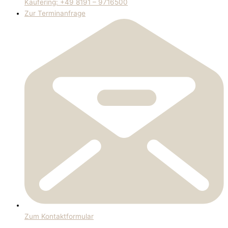
Kaufering: +49 8191 – 9716500
Zur Terminanfrage
Zum Kontaktformular