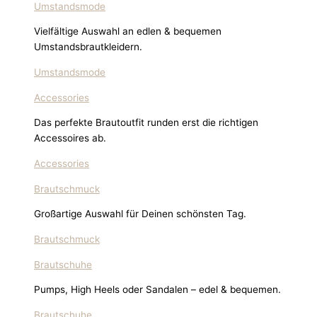
Umstandsmode
Vielfältige Auswahl an edlen & bequemen
Umstandsbrautkleidern.
Umstandsmode
Accessories
Das perfekte Brautoutfit runden erst die richtigen
Accessoires ab.
Accessories
Brautschmuck
Großartige Auswahl für Deinen schönsten Tag.
Brautschmuck
Brautschuhe
Pumps, High Heels oder Sandalen – edel & bequemen.
Brautschuhe