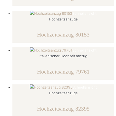
Schnellansicht
Hochzeitsanzüge
Hochzeitsanzug 80153
Schnellansicht
Italienischer Hochzeitsanzug
Hochzeitsanzug 79761
Schnellansicht
Hochzeitsanzüge
Hochzeitsanzug 82395