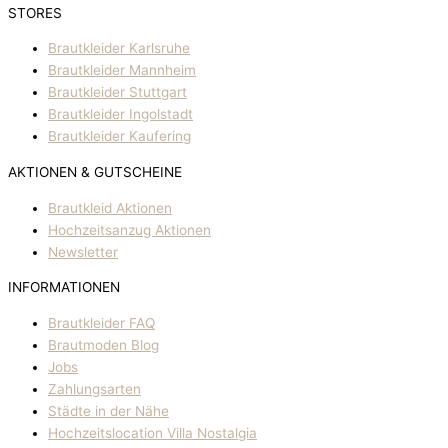
STORES
Brautkleider Karlsruhe
Brautkleider Mannheim
Brautkleider Stuttgart
Brautkleider Ingolstadt
Brautkleider Kaufering
AKTIONEN & GUTSCHEINE
Brautkleid Aktionen
Hochzeitsanzug Aktionen
Newsletter
INFORMATIONEN
Brautkleider FAQ
Brautmoden Blog
Jobs
Zahlungsarten
Städte in der Nähe
Hochzeitslocation Villa Nostalgia