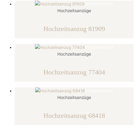
Schnellansicht
Hochzeitsanzüge
Hochzeitsanzug 81909
Schnellansicht
Hochzeitsanzüge
Hochzeitsanzug 77404
Schnellansicht
Hochzeitsanzüge
Hochzeitsanzug 68418