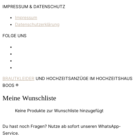
IMPRESSUM & DATENSCHUTZ
Impressum
Datenschutzerklärung
FOLGE UNS
BRAUTKLEIDER
UND HOCHZEITSANZÜGE IM HOCHZEITSHAUS
BOOS ®
Meine Wunschliste
Keine Produkte zur Wunschliste hinzugefügt
Du hast noch Fragen? Nutze ab sofort unseren WhatsApp-
Service.