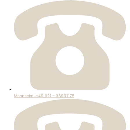
Mannheim: +49 621 – 33931175