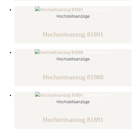
Schnellansicht
Hochzeitsanzüge
Hochzeitsanzug 81891
Schnellansicht
Hochzeitsanzüge
Hochzeitsanzug 81988
Schnellansicht
Hochzeitsanzüge
Hochzeitsanzug 81891