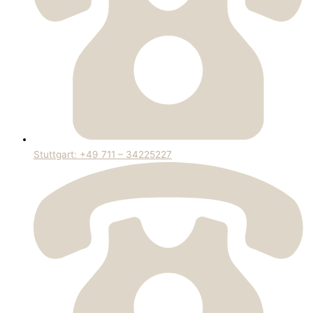
Stuttgart: +49 711 – 34225227