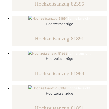
Hochzeitsanzug 82395
Schnellansicht
Hochzeitsanzüge
Hochzeitsanzug 81891
Schnellansicht
Hochzeitsanzüge
Hochzeitsanzug 81988
Schnellansicht
Hochzeitsanzüge
Hochzeitsanzug 81891