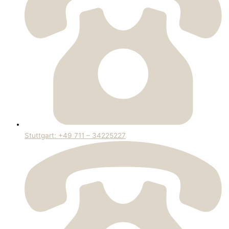
Stuttgart: +49 711 – 34225227