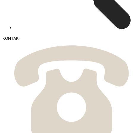
KONTAKT