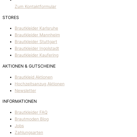
Zum Kontaktformular
STORES
Brautkleider Karlsruhe
Brautkleider Mannheim
Brautkleider Stuttgart
Brautkleider Ingolstadt
Brautkleider Kaufering
AKTIONEN & GUTSCHEINE
Brautkleid Aktionen
Hochzeitsanzug Aktionen
Newsletter
INFORMATIONEN
Brautkleider FAQ
Brautmoden Blog
Jobs
Zahlungsarten