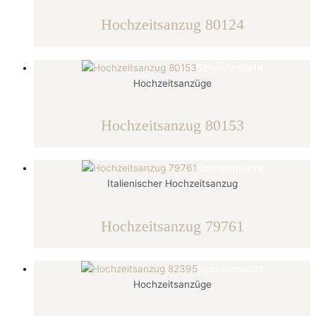
Hochzeitsanzug 80124
Schnellansicht
Hochzeitsanzüge
Hochzeitsanzug 80153
Schnellansicht
Italienischer Hochzeitsanzug
Hochzeitsanzug 79761
Schnellansicht
Hochzeitsanzüge