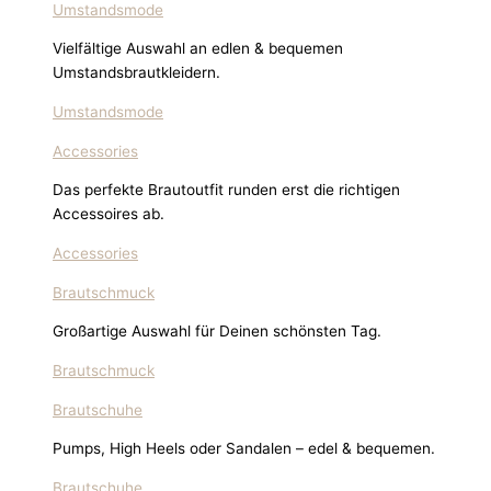
Umstandsmode
Vielfältige Auswahl an edlen & bequemen
Umstandsbrautkleidern.
Umstandsmode
Accessories
Das perfekte Brautoutfit runden erst die richtigen
Accessoires ab.
Accessories
Brautschmuck
Großartige Auswahl für Deinen schönsten Tag.
Brautschmuck
Brautschuhe
Pumps, High Heels oder Sandalen – edel & bequemen.
Brautschuhe