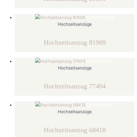
Schnellansicht
Hochzeitsanzüge
Hochzeitsanzug 81909
Schnellansicht
Hochzeitsanzüge
Hochzeitsanzug 77404
Schnellansicht
Hochzeitsanzüge
Hochzeitsanzug 68418