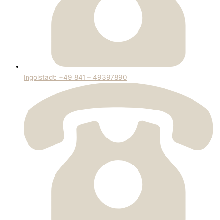
Ingolstadt: +49 841 – 49397890