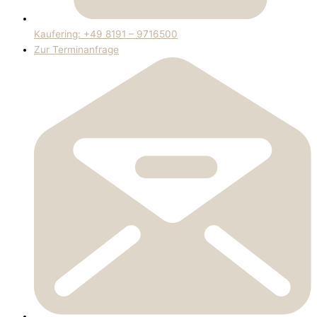
Kaufering: +49 8191 – 9716500
Zur Terminanfrage