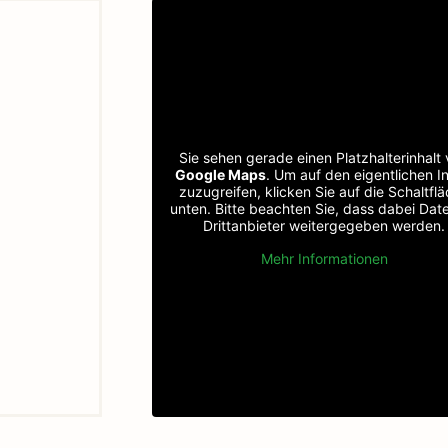
Sie sehen gerade einen Platzhalterinhalt
Google Maps
. Um auf den eigentlichen In
zuzugreifen, klicken Sie auf die Schaltfl
unten. Bitte beachten Sie, dass dabei Dat
Drittanbieter weitergegeben werden.
Mehr Informationen