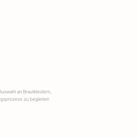
uswahl an Brautkleidern,
ngsprozess zu begleiten