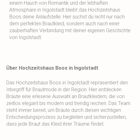
einem Hauch von Romantik und der lebhaften
Atmosphäre in Ingolstadt bleibt das Hochzeitshaus
Boos deine Anlaufstelle. Hier suchst du nicht nur nach
dem perfekten Brautkleid, sondern auch nach einer
zauberhaften Verbindung mit deiner eigenen Geschichte
von Ingolstadt.
Über Hochzeitshaus Boos in Ingolstadt
Das Hochzeitshaus Boos in Ingolstadt repräsentiert den
Inbegriff für Brautmode in der Region. Hier entdecken
Bräute eine erlesene Auswahl an Brautkleidern, die von
zeitlos elegant bis modern und trendig reichen. Das Team
steht immer bereit, um Bräute durch diesen wichtigen
Entscheidungsprozess zu begleiten und sicherzustellen,
dass jede Braut das Kleid ihrer Träume findet.