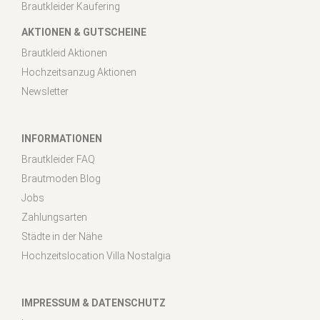
Brautkleider Kaufering
AKTIONEN & GUTSCHEINE
Brautkleid Aktionen
Hochzeitsanzug Aktionen
Newsletter
INFORMATIONEN
Brautkleider FAQ
Brautmoden Blog
Jobs
Zahlungsarten
Städte in der Nähe
Hochzeitslocation Villa Nostalgia
IMPRESSUM & DATENSCHUTZ