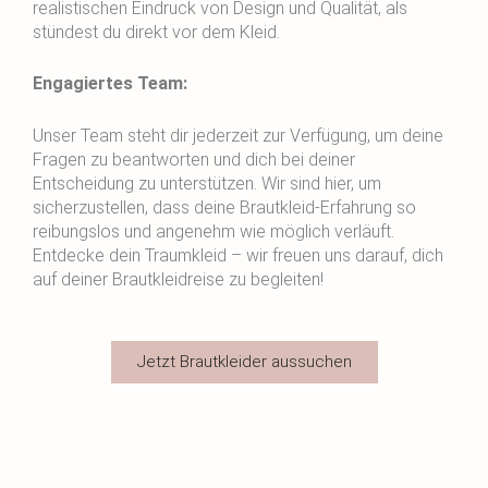
realistischen Eindruck von Design und Qualität, als
stündest du direkt vor dem Kleid.
Engagiertes Team:
Unser Team steht dir jederzeit zur Verfügung, um deine
Fragen zu beantworten und dich bei deiner
Entscheidung zu unterstützen. Wir sind hier, um
sicherzustellen, dass deine Brautkleid-Erfahrung so
reibungslos und angenehm wie möglich verläuft.
Entdecke dein Traumkleid – wir freuen uns darauf, dich
auf deiner Brautkleidreise zu begleiten!
Jetzt Brautkleider aussuchen