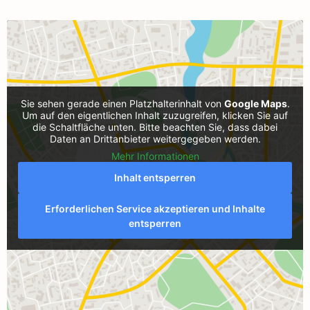
Sie sehen gerade einen Platzhalterinhalt von
Google Maps
.
Um auf den eigentlichen Inhalt zuzugreifen, klicken Sie auf
die Schaltfläche unten. Bitte beachten Sie, dass dabei
Daten an Drittanbieter weitergegeben werden.
Mehr Informationen
Inhalt entsperren
Erforderlichen Service akzeptieren und Inhalte
entsperren