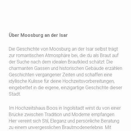
Über
Moosburg an der Isar
Die Geschichte von Moosburg an der Isar selbst trägt
zur romantischen Atmosphäre bei, die du als Braut auf
der Suche nach dem idealen Brautkleid schätzt. Die
charmanten Gassen und historischen Gebäude erzählen
Geschichten vergangener Zeiten und schaffen eine
idyllische Kulisse für deine Hochzeitsvorbereitungen,
eingebettet in die eigene, einzigartige Geschichte dieser
Stadt.
Im Hochzeitshaus Boos in Ingolstadt wirst du von einer
Brücke zwischen Tradition und Moderne empfangen.
Hier vereint sich Stil, Eleganz und persönliche Beratung
zu einem unvergesslichen Brautmodenerlebnis. Mit