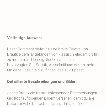
Vielfältige Auswahl:
Unser Sortiment bietet dir eine breite Palette von
Brautkleidern, angefangen von klassisch-elegant bis hin
zu modern und trendig. Suche nach deinem
bevorzugten Stil, Schnitt, Ausschnitt und vielem mehr,
um genau das Kleid zu finden, das zu dir passt.
Detaillierte Beschreibungen und Bilder:
Jedes Brautkleid ist mit umfassenden Beschreibungen
und hochauflösenden Bildern versehen, damit du alle
Details in Ruhe betrachten kannst. Erhalte einen