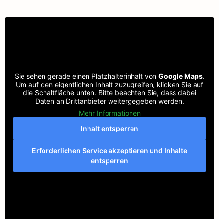
Sie sehen gerade einen Platzhalterinhalt von
Google Maps
.
Um auf den eigentlichen Inhalt zuzugreifen, klicken Sie auf
die Schaltfläche unten. Bitte beachten Sie, dass dabei
Daten an Drittanbieter weitergegeben werden.
Mehr Informationen
Inhalt entsperren
Erforderlichen Service akzeptieren und Inhalte
entsperren