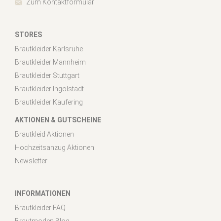
Zum Kontaktformular
STORES
Brautkleider Karlsruhe
Brautkleider Mannheim
Brautkleider Stuttgart
Brautkleider Ingolstadt
Brautkleider Kaufering
AKTIONEN & GUTSCHEINE
Brautkleid Aktionen
Hochzeitsanzug Aktionen
Newsletter
INFORMATIONEN
Brautkleider FAQ
Brautmoden Blog