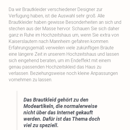
Da wir Brautkleider verschiedener Designer zur
Verfügung haben, ist die Auswahl sehr groß. Alle
Brautkleider haben gewisse Besonderheiten an sich und
stechen aus der Masse hervor. Schauen Sie sich daher
ganz in Ruhe im Hochzeitshaus um, wenn Sie extra von
Kaiserslautern nach Mannheim gefahren kommen.
Erfahrungsgemäß verweilen viele zukünftigen Bräute
eine längere Zeit in unserem Hochzeitshaus und lassen
sich eingehend beraten, um im Endeffekt mit einem
genau passenden Hochzeitskleid das Haus zu
verlassen. Beziehungsweise noch kleine Anpassungen
vornehmen zu lassen.
Das Brautkleid gehört zu den
Modeartikeln, die normalerweise
nicht über das Internet gekauft
werden. Dafür ist das Thema doch
viel zu speziell.