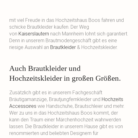
mit viel Freude in das Hochzeitshaus Boos fahren und
schicke Brautkleider kaufen. Der Weg
von
Kaiserslautern
nach Mannheim lohnt sich garantiert.
Denn in unserem Brautmodengeschäft gibt es eine
riesige Auswahl an
Brautkleider
& Hochzeitskleider.
Auch Brautkleider und
Hochzeitskleider in großen Größen.
Zusätzlich gibt es in unserem Fachgeschäft
Bräutigamanzüge, Brautjungfernkleider und
Hochzeits
Accessoires
wie Handschuhe, Brautschleier und mehr.
Wer zu uns in das Hochzeitshaus Boos kommt, der
kann den Traum einer Märchenhochzeit wahrwerden
lassen. Die Brautkleider in unserem Hause gibt es von
renommierten und beliebten Designern für