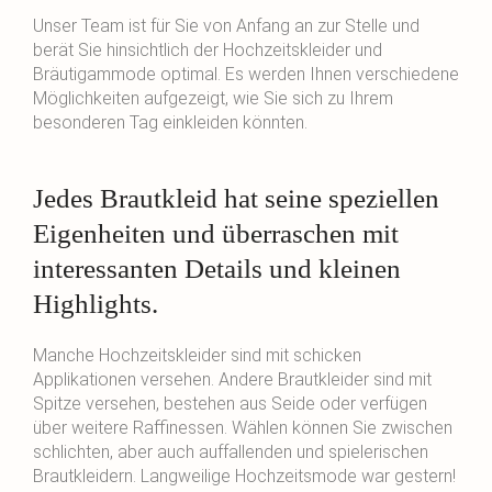
Unser Team ist für Sie von Anfang an zur Stelle und
berät Sie hinsichtlich der Hochzeitskleider und
Bräutigammode optimal. Es werden Ihnen verschiedene
Möglichkeiten aufgezeigt, wie Sie sich zu Ihrem
besonderen Tag einkleiden könnten.
Jedes Brautkleid hat seine speziellen
Eigenheiten und überraschen mit
interessanten Details und kleinen
Highlights.
Manche Hochzeitskleider sind mit schicken
Applikationen versehen. Andere Brautkleider sind mit
Spitze versehen, bestehen aus Seide oder verfügen
über weitere Raffinessen. Wählen können Sie zwischen
schlichten, aber auch auffallenden und spielerischen
Brautkleidern. Langweilige Hochzeitsmode war gestern!