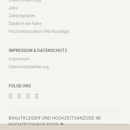
Jobs
Zahlungsarten
Städte in der Nähe
Hochzeitslocation Villa Nostalgia
IMPRESSUM & DATENSCHUTZ
Impressum
Datenschutzerklärung
FOLGE UNS
BRAUTKLEIDER
UND HOCHZEITSANZÜGE IM
HOCHZEITSHAUS BOOS ®