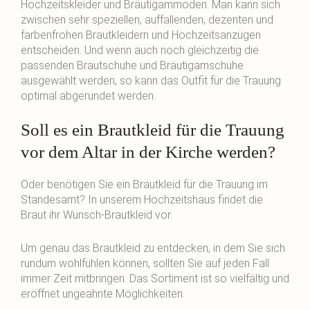
Hochzeitskleider und Bräutigammoden. Man kann sich
zwischen sehr speziellen, auffallenden, dezenten und
farbenfrohen Brautkleidern und Hochzeitsanzügen
entscheiden. Und wenn auch noch gleichzeitig die
passenden Brautschuhe und Bräutigamschuhe
ausgewählt werden, so kann das Outfit für die Trauung
optimal abgerundet werden.
Soll es ein Brautkleid für die Trauung
vor dem Altar in der Kirche werden?
Oder benötigen Sie ein Brautkleid für die Trauung im
Standesamt? In unserem Hochzeitshaus findet die
Braut ihr Wunsch-Brautkleid vor.
Um genau das Brautkleid zu entdecken, in dem Sie sich
rundum wohlfühlen können, sollten Sie auf jeden Fall
immer Zeit mitbringen. Das Sortiment ist so vielfältig und
eröffnet ungeahnte Möglichkeiten.