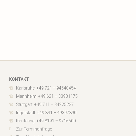
KONTAKT
Karlsruhe: +49 721 – 94540454
Mannheim: +49 621 – 33931175
Stuttgart: +49 711 – 34225227
Ingolstadt: +49 841 – 49397890
Kaufering: +49 8191 – 9716500
Zur Terminanfrage