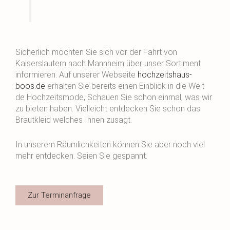
Sicherlich möchten Sie sich vor der Fahrt von
Kaiserslautern nach Mannheim über unser Sortiment
informieren. Auf unserer Webseite
hochzeitshaus-
boos.de
erhalten Sie bereits einen Einblick in die Welt
de Hochzeitsmode, Schauen Sie schon einmal, was wir
zu bieten haben. Vielleicht entdecken Sie schon das
Brautkleid welches Ihnen zusagt.
In unserem Räumlichkeiten können Sie aber noch viel
mehr entdecken. Seien Sie gespannt.
Zur Terminanfrage