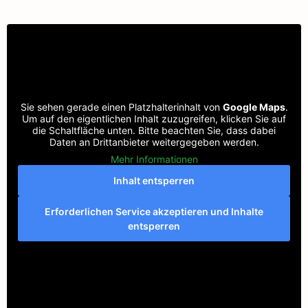
Sie sehen gerade einen Platzhalterinhalt von
Google Maps
.
Um auf den eigentlichen Inhalt zuzugreifen, klicken Sie auf
die Schaltfläche unten. Bitte beachten Sie, dass dabei
Daten an Drittanbieter weitergegeben werden.
Mehr Informationen
Inhalt entsperren
Erforderlichen Service akzeptieren und Inhalte
entsperren