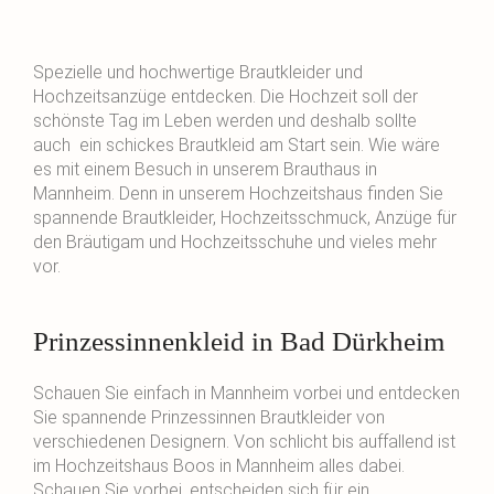
Spezielle und hochwertige Brautkleider und
Hochzeitsanzüge entdecken. Die Hochzeit soll der
schönste Tag im Leben werden und deshalb sollte
auch ein schickes Brautkleid am Start sein. Wie wäre
es mit einem Besuch in unserem Brauthaus in
Mannheim. Denn in unserem Hochzeitshaus finden Sie
spannende Brautkleider, Hochzeitsschmuck, Anzüge für
den Bräutigam und Hochzeitsschuhe und vieles mehr
vor.
Prinzessinnenkleid in Bad Dürkheim
Schauen Sie einfach in Mannheim vorbei und entdecken
Sie spannende Prinzessinnen Brautkleider von
verschiedenen Designern. Von schlicht bis auffallend ist
im Hochzeitshaus Boos in Mannheim alles dabei.
Schauen Sie vorbei, entscheiden sich für ein