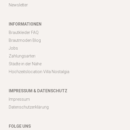
Newsletter
INFORMATIONEN
Brautkleider FAQ
Brautmoden Blog
Jobs
Zahlungsarten
Städte in der Nähe
Hochzeitslocation Villa Nostalgia
IMPRESSUM & DATENSCHUTZ
Impressum
Datenschutzerklärung
FOLGE UNS