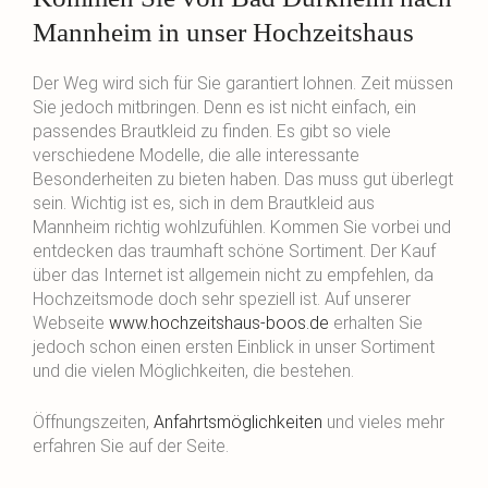
Mannheim in unser Hochzeitshaus
Der Weg wird sich für Sie garantiert lohnen. Zeit müssen
Sie jedoch mitbringen. Denn es ist nicht einfach, ein
passendes Brautkleid zu finden. Es gibt so viele
verschiedene Modelle, die alle interessante
Besonderheiten zu bieten haben. Das muss gut überlegt
sein. Wichtig ist es, sich in dem Brautkleid aus
Mannheim richtig wohlzufühlen. Kommen Sie vorbei und
entdecken das traumhaft schöne Sortiment. Der Kauf
über das Internet ist allgemein nicht zu empfehlen, da
Hochzeitsmode doch sehr speziell ist. Auf unserer
Webseite
www.hochzeitshaus-boos.de
erhalten Sie
jedoch schon einen ersten Einblick in unser Sortiment
und die vielen Möglichkeiten, die bestehen.
Öffnungszeiten,
Anfahrtsmöglichkeiten
und vieles mehr
erfahren Sie auf der Seite.