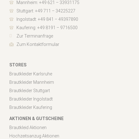
Mannheim: +49 621 – 33931175
Stuttgart: +49 711 – 34225227
Ingolstadt: +49 841 – 49397890
Kaufering: +49 8191 – 9716500
Zur Terminanfrage
Zum Kontaktformular
STORES
Brautkleider Karlsruhe
Brautkleider Mannheim
Brautkleider Stuttgart
Brautkleider Ingolstadt
Brautkleider Kaufering
AKTIONEN & GUTSCHEINE
Brautkleid Aktionen
Hochzeitsanzug Aktionen