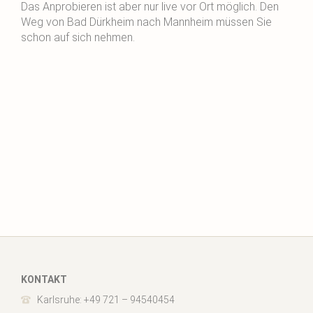
Das Anprobieren ist aber nur live vor Ort möglich. Den
Weg von Bad Dürkheim nach Mannheim müssen Sie
schon auf sich nehmen.
KONTAKT
Karlsruhe: +49 721 – 94540454