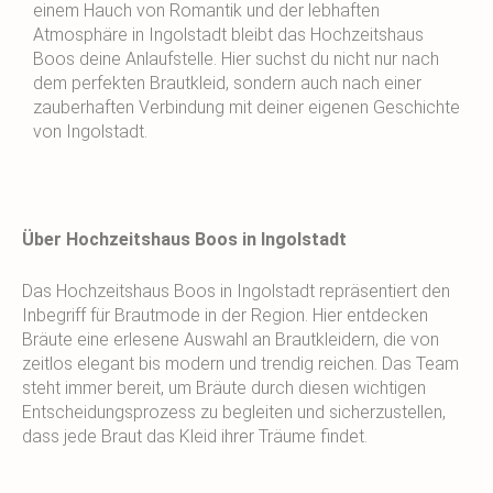
einem Hauch von Romantik und der lebhaften
Atmosphäre in Ingolstadt bleibt das Hochzeitshaus
Boos deine Anlaufstelle. Hier suchst du nicht nur nach
dem perfekten Brautkleid, sondern auch nach einer
zauberhaften Verbindung mit deiner eigenen Geschichte
von Ingolstadt.
Über Hochzeitshaus Boos in Ingolstadt
Das Hochzeitshaus Boos in Ingolstadt repräsentiert den
Inbegriff für Brautmode in der Region. Hier entdecken
Bräute eine erlesene Auswahl an Brautkleidern, die von
zeitlos elegant bis modern und trendig reichen. Das Team
steht immer bereit, um Bräute durch diesen wichtigen
Entscheidungsprozess zu begleiten und sicherzustellen,
dass jede Braut das Kleid ihrer Träume findet.