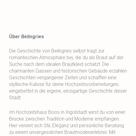
Über
Beilngries
Die Geschichte von Beilngries selbst trägt zur
romantischen Atmosphäre bei, die du als Braut auf der
Suche nach dem idealen Brautkleid schätzt. Die
charmanten Gassen und historischen Gebäude erzählen
Geschichten vergangener Zeiten und schaffen eine
idyllische Kulisse für deine Hochzeitsvorbereitungen,
eingebettet in die eigene, einzigartige Geschichte dieser
Stadt.
Im Hochzeitshaus Boos in Ingolstadt wirst du von einer
Brücke zwischen Tradition und Moderne empfangen.
Hier vereint sich Stil, Eleganz und persönliche Beratung
zu einem unvergesslichen Brautmodenerlebnis. Mit