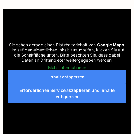
Sie sehen gerade einen Platzhalterinhalt von
Google Maps
.
Um auf den eigentlichen Inhalt zuzugreifen, klicken Sie auf
die Schaltfläche unten. Bitte beachten Sie, dass dabei
Daten an Drittanbieter weitergegeben werden.
Mehr Informationen
Inhalt entsperren
Erforderlichen Service akzeptieren und Inhalte
entsperren