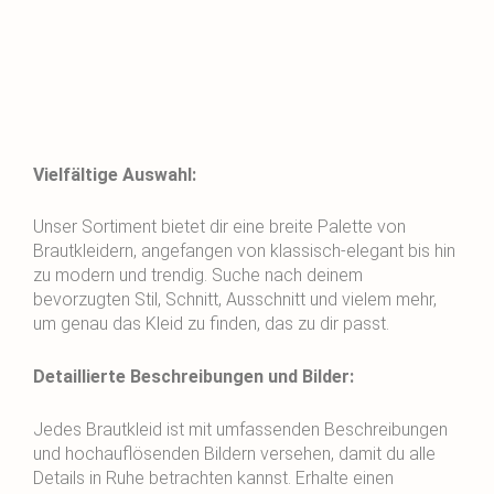
Vielfältige Auswahl:
Unser Sortiment bietet dir eine breite Palette von
Brautkleidern, angefangen von klassisch-elegant bis hin
zu modern und trendig. Suche nach deinem
bevorzugten Stil, Schnitt, Ausschnitt und vielem mehr,
um genau das Kleid zu finden, das zu dir passt.
Detaillierte Beschreibungen und Bilder:
Jedes Brautkleid ist mit umfassenden Beschreibungen
und hochauflösenden Bildern versehen, damit du alle
Details in Ruhe betrachten kannst. Erhalte einen