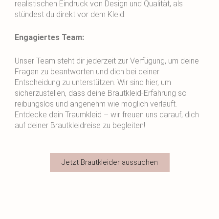
realistischen Eindruck von Design und Qualität, als
stündest du direkt vor dem Kleid.
Engagiertes Team:
Unser Team steht dir jederzeit zur Verfügung, um deine
Fragen zu beantworten und dich bei deiner
Entscheidung zu unterstützen. Wir sind hier, um
sicherzustellen, dass deine Brautkleid-Erfahrung so
reibungslos und angenehm wie möglich verläuft.
Entdecke dein Traumkleid – wir freuen uns darauf, dich
auf deiner Brautkleidreise zu begleiten!
Jetzt Brautkleider aussuchen