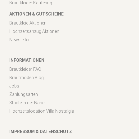
Brautkleider Kaufering
AKTIONEN & GUTSCHEINE
Brautkleid Aktionen
Hochzeitsanzug Aktionen
Newsletter
INFORMATIONEN
Brautkleider FAQ
Brautmoden Blog
Jobs
Zahlungsarten
Städte in der Nähe
Hochzeitslocation Villa Nostalgia
IMPRESSUM & DATENSCHUTZ