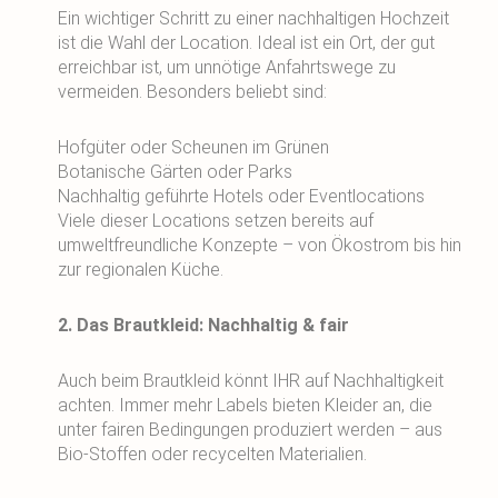
Ein wichtiger Schritt zu einer nachhaltigen Hochzeit
ist die Wahl der Location. Ideal ist ein Ort, der gut
erreichbar ist, um unnötige Anfahrtswege zu
vermeiden. Besonders beliebt sind:
Hofgüter oder Scheunen im Grünen
Botanische Gärten oder Parks
Nachhaltig geführte Hotels oder Eventlocations
Viele dieser Locations setzen bereits auf
umweltfreundliche Konzepte – von Ökostrom bis hin
zur regionalen Küche.
2. Das Brautkleid: Nachhaltig & fair
Auch beim Brautkleid könnt IHR auf Nachhaltigkeit
achten. Immer mehr Labels bieten Kleider an, die
unter fairen Bedingungen produziert werden – aus
Bio-Stoffen oder recycelten Materialien.