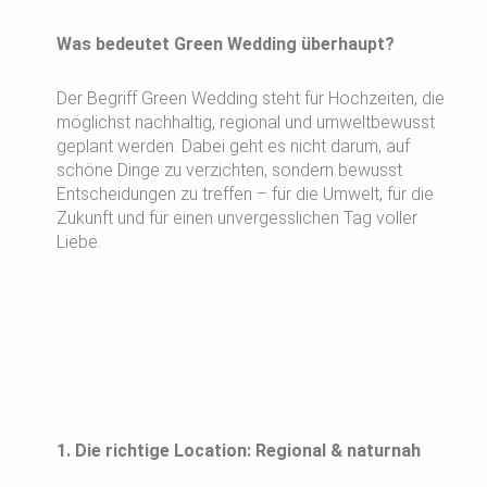
Was bedeutet Green Wedding überhaupt?
Der Begriff Green Wedding steht für Hochzeiten, die
möglichst nachhaltig, regional und umweltbewusst
geplant werden. Dabei geht es nicht darum, auf
schöne Dinge zu verzichten, sondern bewusst
Entscheidungen zu treffen – für die Umwelt, für die
Zukunft und für einen unvergesslichen Tag voller
Liebe.
1. Die richtige Location: Regional & naturnah