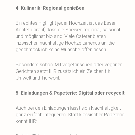
4. Kulinarik: Regional genießen
Ein echtes Highlight jeder Hochzeit ist das Essen.
Achtet darauf, dass die Speisen regional, saisonal
und möglichst bio sind. Viele Caterer bieten
inzwischen nachhaltige Hochzeitsmenüs an, die
geschmacklich keine Wünsche offenlassen.
Besonders schön: Mit vegetarischen oder veganen
Gerichten setzt IHR zusätzlich ein Zeichen für
Umwelt und Tierwohl.
5. Einladungen & Papeterie: Digital oder recycelt
Auch bei den Einladungen lässt sich Nachhaltigkeit
ganz einfach integrieren. Statt klassischer Papeterie
könnt IHR: