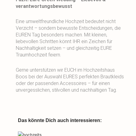
verantwortungsbewusst
Eine umweltfreundliche Hochzeit bedeutet nicht
Verzicht – sondern bewusste Entscheidungen, die
EUREN Tag besonders machen. Mit kleinen,
liebevollen Schritten könnt IHR ein Zeichen für
Nachhaltigkeit setzen – und gleichzeitig EURE
Traumhochzeit feiern.
Gerne unterstützen wir EUCH im Hochzeitshaus
Boos bei der Auswahl EURES perfekten Brautkleids
oder der passenden Accessoires – für einen
unvergesslichen, stilvollen und nachhaltigen Tag.
Das könnte Dich auch interessieren: