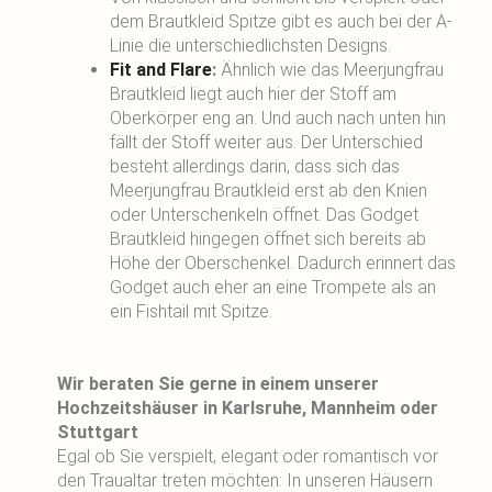
dem Brautkleid Spitze gibt es auch bei der A-
Linie die unterschiedlichsten Designs.
Fit and Flare
:
Ähnlich wie das Meerjungfrau
Brautkleid liegt auch hier der Stoff am
Oberkörper eng an. Und auch nach unten hin
fällt der Stoff weiter aus. Der Unterschied
besteht allerdings darin, dass sich das
Meerjungfrau Brautkleid erst ab den Knien
oder Unterschenkeln öffnet. Das Godget
Brautkleid hingegen öffnet sich bereits ab
Höhe der Oberschenkel. Dadurch erinnert das
Godget auch eher an eine Trompete als an
ein Fishtail mit Spitze.
Wir beraten Sie gerne in einem unserer
Hochzeitshäuser in Karlsruhe, Mannheim oder
Stuttgart
Egal ob Sie verspielt, elegant oder romantisch vor
den Traualtar treten möchten: In unseren Häusern