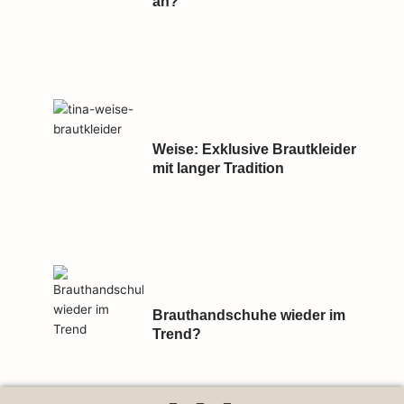
an?
Weise: Exklusive Brautkleider
mit langer Tradition
Brauthandschuhe wieder im
Trend?