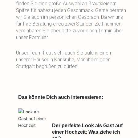
finden Sie eine große Auswahl an Brautkleidern
Spitze für nahezu jeden Geschmack. Gerne beraten
wir Sie auch im persönlichen Gespräch. Da wir uns
für Ihre Beratung circa zwei Stunden Zeit nehmen,
vereinbaren Sie aber bitte zuvor einen Termin über
unser Formular.
Unser Team freut sich, auch Sie bald in einem
unserer Häuser in Karlsruhe, Mannheim oder
Stuttgart begrüßen zu dürfen!
Das könnte Dich auch interessieren:
Der perfekte Look als Gast auf
einer Hochzeit: Was ziehe ich