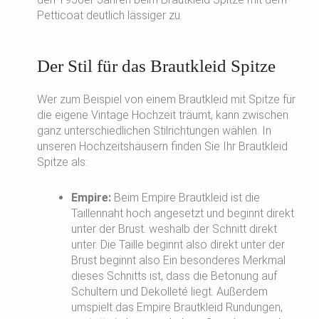
Petticoat deutlich lässiger zu.
Der Stil für das Brautkleid Spitze
Wer zum Beispiel von einem Brautkleid mit Spitze für
die eigene Vintage Hochzeit träumt, kann zwischen
ganz unterschiedlichen Stilrichtungen wählen. In
unseren Hochzeitshäusern finden Sie Ihr Brautkleid
Spitze als:
Empire:
Beim Empire Brautkleid ist die
Taillennaht hoch angesetzt und beginnt direkt
unter der Brust. weshalb der Schnitt direkt
unter. Die Taille beginnt also direkt unter der
Brust beginnt also Ein besonderes Merkmal
dieses Schnitts ist, dass die Betonung auf
Schultern und Dekolleté liegt. Außerdem
umspielt das Empire Brautkleid Rundungen,