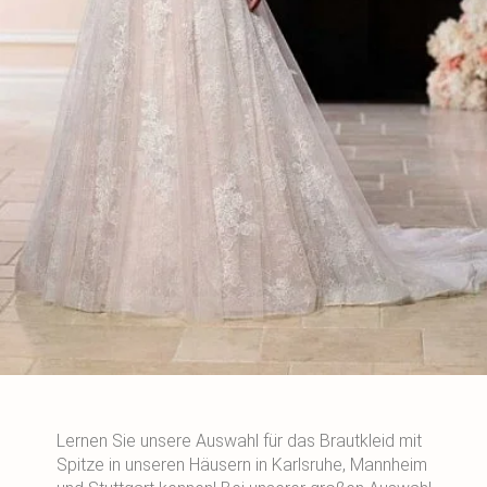
Lernen Sie unsere Auswahl für das Brautkleid mit
Spitze in unseren Häusern in Karlsruhe, Mannheim