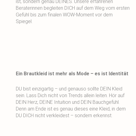
ist, sondern genau DEINES. Unsere erfahrenen
Beraterinnen begleiten DICH auf dem Weg vom ersten
Gefühl bis zum finalen WOW-Moment vor dem
Spiegel.
Ein Brautkleid ist mehr als Mode – es ist Identität
DU bist einzigartig – und genauso sollte DEIN Kleid
sein. Lass Dich nicht von Trends allein leiten. Hör auf
DEIN Herz, DEINE Intuition und DEIN Bauchgefühl.
Denn am Ende ist es genau dieses eine Kleid, in dem
DU DICH nicht verkleidest – sondern erkennst.