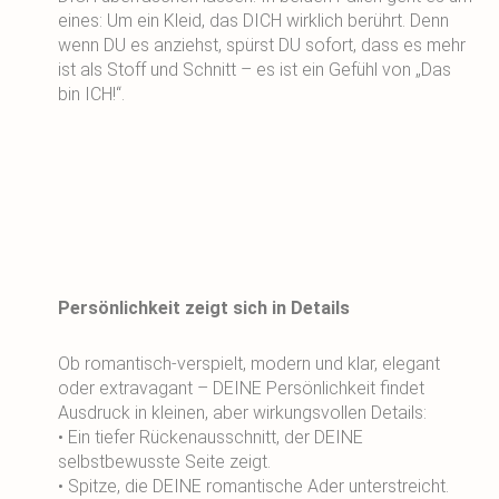
eines: Um ein Kleid, das DICH wirklich berührt. Denn
wenn DU es anziehst, spürst DU sofort, dass es mehr
ist als Stoff und Schnitt – es ist ein Gefühl von „Das
bin ICH!“.
Persönlichkeit zeigt sich in Details
Ob romantisch-verspielt, modern und klar, elegant
oder extravagant – DEINE Persönlichkeit findet
Ausdruck in kleinen, aber wirkungsvollen Details:
• Ein tiefer Rückenausschnitt, der DEINE
selbstbewusste Seite zeigt.
• Spitze, die DEINE romantische Ader unterstreicht.