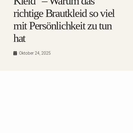
Kleid“ – Warum das
richtige Brautkleid so viel
mit Persönlichkeit zu tun
hat
Oktober 24, 2025