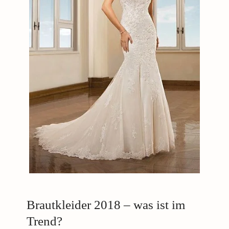
Brautkleider 2018 – was ist im
Trend?