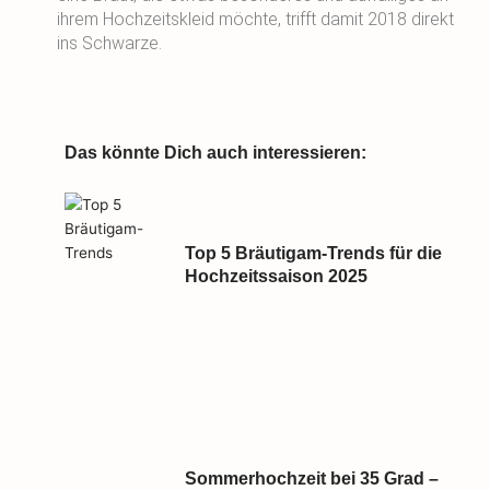
ihrem Hochzeitskleid möchte, trifft damit 2018 direkt
ins Schwarze.
Das könnte Dich auch interessieren:
Top 5 Bräutigam-Trends für die
Hochzeitssaison 2025
Sommerhochzeit bei 35 Grad –