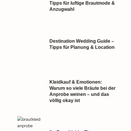
Tipps für luftige Brautmode &
Anzugwahl
Destination Wedding Guide –
Tipps für Planung & Location
Kleidkauf & Emotionen:
Warum so viele Bräute bei der
Anprobe weinen – und das
völlig okay ist