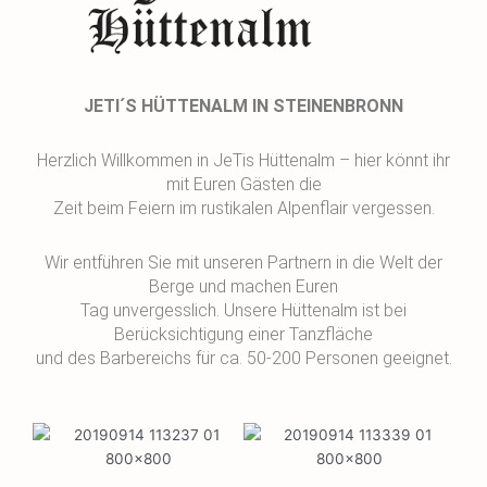
JETI´S HÜTTENALM IN STEINENBRONN
Herzlich Willkommen in JeTis Hüttenalm – hier könnt ihr
mit Euren Gästen die
Zeit beim Feiern im rustikalen Alpenflair vergessen.
Wir entführen Sie mit unseren Partnern in die Welt der
Berge und machen Euren
Tag unvergesslich. Unsere Hüttenalm ist bei
Berücksichtigung einer Tanzfläche
und des Barbereichs für ca. 50-200 Personen geeignet.