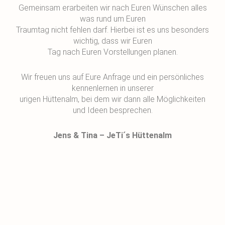
Gemeinsam erarbeiten wir nach Euren Wünschen alles
was rund um Euren
Traumtag nicht fehlen darf. Hierbei ist es uns besonders
wichtig, dass wir Euren
Tag nach Euren Vorstellungen planen.
Wir freuen uns auf Eure Anfrage und ein persönliches
kennenlernen in unserer
urigen Hüttenalm, bei dem wir dann alle Möglichkeiten
und Ideen besprechen.
Jens & Tina – JeTi´s Hüttenalm