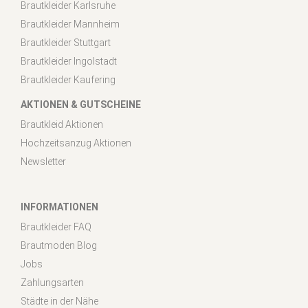
Brautkleider Karlsruhe
Brautkleider Mannheim
Brautkleider Stuttgart
Brautkleider Ingolstadt
Brautkleider Kaufering
AKTIONEN & GUTSCHEINE
Brautkleid Aktionen
Hochzeitsanzug Aktionen
Newsletter
INFORMATIONEN
Brautkleider FAQ
Brautmoden Blog
Jobs
Zahlungsarten
Städte in der Nähe