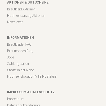
AKTIONEN & GUTSCHEINE
Brautkleid Aktionen
Hochzeitsanzug Aktionen
Newsletter
INFORMATIONEN
Brautkleider FAQ
Brautmoden Blog
Jobs
Zahlungsarten
Städte in der Nähe
Hochzeitslocation Villa Nostalgia
IMPRESSUM & DATENSCHUTZ
Impressum
Datenschutzerklärung