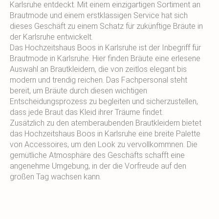
Karlsruhe entdeckt. Mit einem einzigartigen Sortiment an
Brautmode und einem erstklassigen Service hat sich
dieses Geschäft zu einem Schatz für zukünftige Bräute in
der Karlsruhe entwickelt.
Das Hochzeitshaus Boos in Karlsruhe ist der Inbegriff für
Brautmode in Karlsruhe. Hier finden Bräute eine erlesene
Auswahl an Brautkleidern, die von zeitlos elegant bis
modern und trendig reichen. Das Fachpersonal steht
bereit, um Bräute durch diesen wichtigen
Entscheidungsprozess zu begleiten und sicherzustellen,
dass jede Braut das Kleid ihrer Träume findet.
Zusätzlich zu den atemberaubenden Brautkleidern bietet
das Hochzeitshaus Boos in Karlsruhe eine breite Palette
von Accessoires, um den Look zu vervollkommnen. Die
gemütliche Atmosphäre des Geschäfts schafft eine
angenehme Umgebung, in der die Vorfreude auf den
großen Tag wachsen kann.