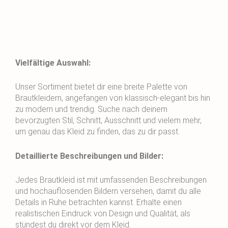
Vielfältige Auswahl:
Unser Sortiment bietet dir eine breite Palette von
Brautkleidern, angefangen von klassisch-elegant bis hin
zu modern und trendig. Suche nach deinem
bevorzugten Stil, Schnitt, Ausschnitt und vielem mehr,
um genau das Kleid zu finden, das zu dir passt.
Detaillierte Beschreibungen und Bilder:
Jedes Brautkleid ist mit umfassenden Beschreibungen
und hochauflösenden Bildern versehen, damit du alle
Details in Ruhe betrachten kannst. Erhalte einen
realistischen Eindruck von Design und Qualität, als
stündest du direkt vor dem Kleid.