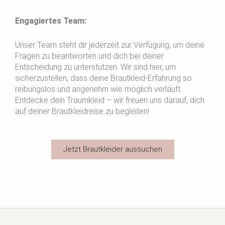
Engagiertes Team:
Unser Team steht dir jederzeit zur Verfügung, um deine
Fragen zu beantworten und dich bei deiner
Entscheidung zu unterstützen. Wir sind hier, um
sicherzustellen, dass deine Brautkleid-Erfahrung so
reibungslos und angenehm wie möglich verläuft.
Entdecke dein Traumkleid – wir freuen uns darauf, dich
auf deiner Brautkleidreise zu begleiten!
Jetzt Brautkleider aussuchen