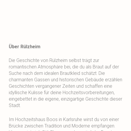
Über Rülzheim
Die Geschichte von Rülzheim selbst trägt zur
romantischen Atmosphäre bei, die du als Braut auf der
Suche nach dem idealen Brautkleid schätzt. Die
charmanten Gassen und historischen Gebäude erzählen
Geschichten vergangener Zeiten und schaffen eine
idyllische Kulisse für deine Hochzeitsvorbereitungen,
eingebettet in die eigene, einzigartige Geschichte dieser
Stadt.
Im Hochzeitshaus Boos in Karlsruhe wirst du von einer
Brücke zwischen Tradition und Moderne empfangen.