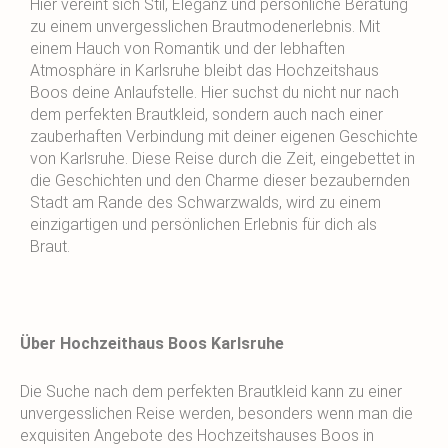
Hier vereint sich Stil, Eleganz und persönliche Beratung
zu einem unvergesslichen Brautmodenerlebnis. Mit
einem Hauch von Romantik und der lebhaften
Atmosphäre in Karlsruhe bleibt das Hochzeitshaus
Boos deine Anlaufstelle. Hier suchst du nicht nur nach
dem perfekten Brautkleid, sondern auch nach einer
zauberhaften Verbindung mit deiner eigenen Geschichte
von Karlsruhe. Diese Reise durch die Zeit, eingebettet in
die Geschichten und den Charme dieser bezaubernden
Stadt am Rande des Schwarzwalds, wird zu einem
einzigartigen und persönlichen Erlebnis für dich als
Braut.
Über Hochzeithaus Boos Karlsruhe
Die Suche nach dem perfekten Brautkleid kann zu einer
unvergesslichen Reise werden, besonders wenn man die
exquisiten Angebote des Hochzeitshauses Boos in