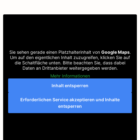
Sie sehen gerade einen Platzhalterinhalt von
Google Maps
.
Um auf den eigentlichen Inhalt zuzugreifen, klicken Sie auf
die Schaltfläche unten. Bitte beachten Sie, dass dabei
Daten an Drittanbieter weitergegeben werden.
Mehr Informationen
Inhalt entsperren
Erforderlichen Service akzeptieren und Inhalte
entsperren