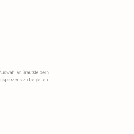
uswahl an Brautkleidern,
ngsprozess zu begleiten