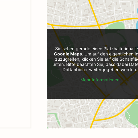
Sie sehen gerade einen Platzhalterinhalt
Google Maps
. Um auf den eigentlichen In
zuzugreifen, klicken Sie auf die Schaltfl
unten. Bitte beachten Sie, dass dabei Dat
Drittanbieter weitergegeben werden.
Mehr Informationen