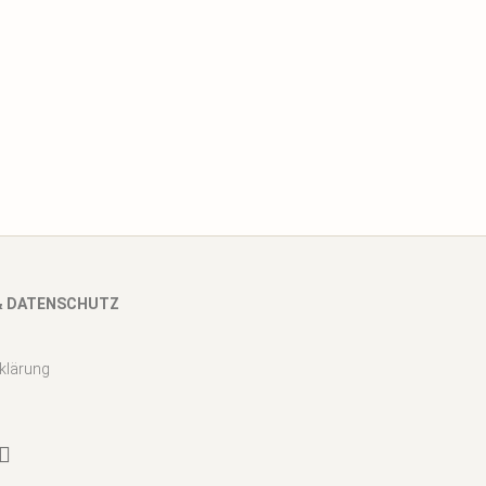
& DATENSCHUTZ
klärung