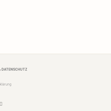
& DATENSCHUTZ
klärung