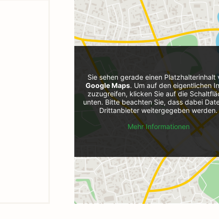
Sie sehen gerade einen Platzhalterinhalt
Google Maps
. Um auf den eigentlichen In
zuzugreifen, klicken Sie auf die Schaltfl
unten. Bitte beachten Sie, dass dabei Dat
Drittanbieter weitergegeben werden.
Mehr Informationen