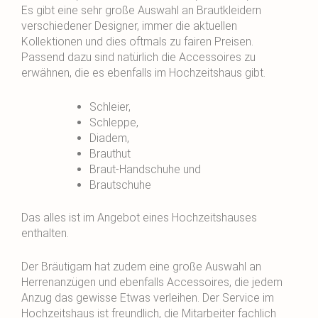
Es gibt eine sehr große Auswahl an Brautkleidern
verschiedener Designer, immer die aktuellen
Kollektionen und dies oftmals zu fairen Preisen.
Passend dazu sind natürlich die Accessoires zu
erwähnen, die es ebenfalls im Hochzeitshaus gibt.
Schleier,
Schleppe,
Diadem,
Brauthut
Braut-Handschuhe und
Brautschuhe
Das alles ist im Angebot eines Hochzeitshauses
enthalten.
Der Bräutigam hat zudem eine große Auswahl an
Herrenanzügen und ebenfalls Accessoires, die jedem
Anzug das gewisse Etwas verleihen. Der Service im
Hochzeitshaus ist freundlich, die Mitarbeiter fachlich