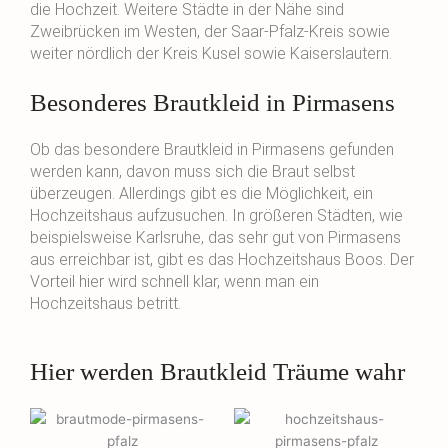
die Hochzeit. Weitere Städte in der Nähe sind
Zweibrücken im Westen, der Saar-Pfalz-Kreis sowie
weiter nördlich der Kreis Kusel sowie Kaiserslautern.
Besonderes Brautkleid in Pirmasens
Ob das besondere Brautkleid in Pirmasens gefunden
werden kann, davon muss sich die Braut selbst
überzeugen. Allerdings gibt es die Möglichkeit, ein
Hochzeitshaus aufzusuchen. In größeren Städten, wie
beispielsweise Karlsruhe, das sehr gut von Pirmasens
aus erreichbar ist, gibt es das Hochzeitshaus Boos. Der
Vorteil hier wird schnell klar, wenn man ein
Hochzeitshaus betritt.
Hier werden Brautkleid Träume wahr