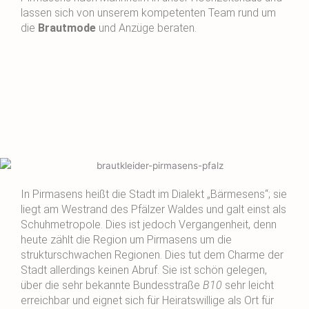
lassen sich von unserem kompetenten Team rund um
die
Brautmode
und Anzüge beraten.
In Pirmasens heißt die Stadt im Dialekt „Bärmesens“; sie
liegt am Westrand des Pfälzer Waldes und galt einst als
Schuhmetropole. Dies ist jedoch Vergangenheit, denn
heute zählt die Region um Pirmasens um die
strukturschwachen Regionen. Dies tut dem Charme der
Stadt allerdings keinen Abruf. Sie ist schön gelegen,
über die sehr bekannte Bundesstraße
B10
sehr leicht
erreichbar und eignet sich für Heiratswillige als Ort für