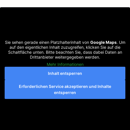
Sie sehen gerade einen Platzhalterinhalt von
Google Maps
. Um
auf den eigentlichen Inhalt zuzugreifen, klicken Sie auf die
Schaltfläche unten. Bitte beachten Sie, dass dabei Daten an
Drittanbieter weitergegeben werden.
Mehr Informationen
Inhalt entsperren
Erforderlichen Service akzeptieren und Inhalte
entsperren