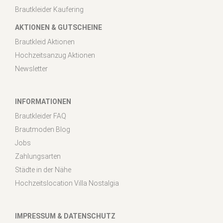
Brautkleider Kaufering
AKTIONEN & GUTSCHEINE
Brautkleid Aktionen
Hochzeitsanzug Aktionen
Newsletter
INFORMATIONEN
Brautkleider FAQ
Brautmoden Blog
Jobs
Zahlungsarten
Städte in der Nähe
Hochzeitslocation Villa Nostalgia
IMPRESSUM & DATENSCHUTZ