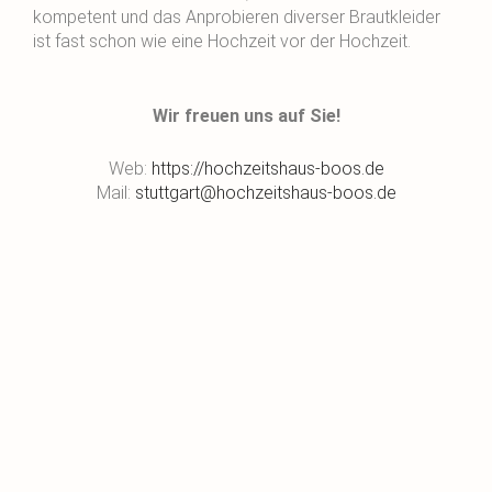
kompetent und das Anprobieren diverser Brautkleider
ist fast schon wie eine Hochzeit vor der Hochzeit.
Wir freuen uns auf Sie!
Web:
https://hochzeitshaus-boos.de
Mail:
stuttgart@hochzeitshaus-boos.de