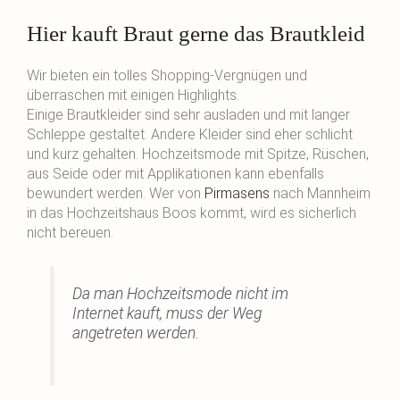
Hier kauft Braut gerne das Brautkleid
Wir bieten ein tolles Shopping-Vergnügen und
überraschen mit einigen Highlights.
Einige Brautkleider sind sehr ausladen und mit langer
Schleppe gestaltet. Andere Kleider sind eher schlicht
und kurz gehalten. Hochzeitsmode mit Spitze, Rüschen,
aus Seide oder mit Applikationen kann ebenfalls
bewundert werden. Wer von
Pirmasens
nach Mannheim
in das Hochzeitshaus Boos kommt, wird es sicherlich
nicht bereuen.
Da man Hochzeitsmode nicht im
Internet kauft, muss der Weg
angetreten werden.