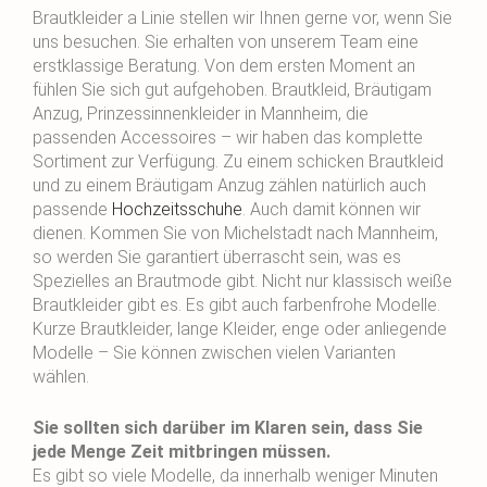
Brautkleider a Linie stellen wir Ihnen gerne vor, wenn Sie
uns besuchen. Sie erhalten von unserem Team eine
erstklassige Beratung. Von dem ersten Moment an
fühlen Sie sich gut aufgehoben. Brautkleid, Bräutigam
Anzug, Prinzessinnenkleider in Mannheim, die
passenden Accessoires – wir haben das komplette
Sortiment zur Verfügung. Zu einem schicken Brautkleid
und zu einem Bräutigam Anzug zählen natürlich auch
passende
Hochzeitsschuhe
. Auch damit können wir
dienen. Kommen Sie von Michelstadt nach Mannheim,
so werden Sie garantiert überrascht sein, was es
Spezielles an Brautmode gibt. Nicht nur klassisch weiße
Brautkleider gibt es. Es gibt auch farbenfrohe Modelle.
Kurze Brautkleider, lange Kleider, enge oder anliegende
Modelle – Sie können zwischen vielen Varianten
wählen.
Sie sollten sich darüber im Klaren sein, dass Sie
jede Menge Zeit mitbringen müssen.
Es gibt so viele Modelle, da innerhalb weniger Minuten