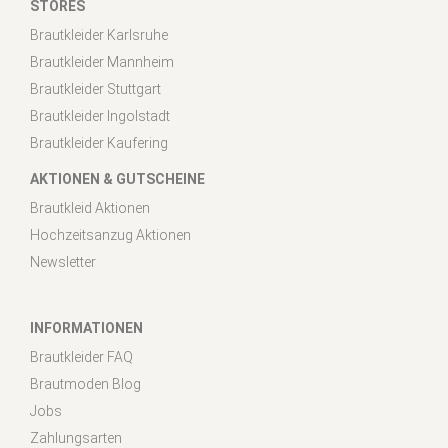
STORES
Brautkleider Karlsruhe
Brautkleider Mannheim
Brautkleider Stuttgart
Brautkleider Ingolstadt
Brautkleider Kaufering
AKTIONEN & GUTSCHEINE
Brautkleid Aktionen
Hochzeitsanzug Aktionen
Newsletter
INFORMATIONEN
Brautkleider FAQ
Brautmoden Blog
Jobs
Zahlungsarten