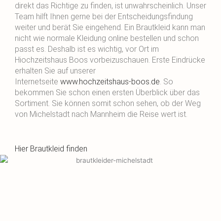
direkt das Richtige zu finden, ist unwahrscheinlich. Unser
Team hilft Ihnen gerne bei der Entscheidungsfindung
weiter und berät Sie eingehend. Ein Brautkleid kann man
nicht wie normale Kleidung online bestellen und schon
passt es. Deshalb ist es wichtig, vor Ort im
Hiochzeitshaus Boos vorbeizuschauen. Erste Eindrücke
erhalten Sie auf unserer
Internetseite
www.hochzeitshaus-boos.de
. So
bekommen Sie schon einen ersten Überblick über das
Sortiment. Sie können somit schon sehen, ob der Weg
von Michelstadt nach Mannheim die Reise wert ist.
Hier Brautkleid finden