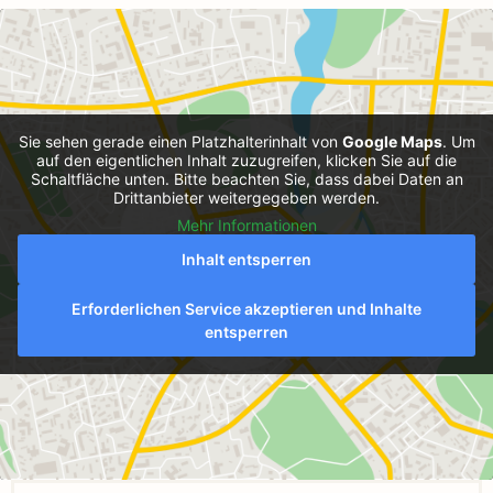
Sie sehen gerade einen Platzhalterinhalt von
Google Maps
. Um
auf den eigentlichen Inhalt zuzugreifen, klicken Sie auf die
Schaltfläche unten. Bitte beachten Sie, dass dabei Daten an
Drittanbieter weitergegeben werden.
Mehr Informationen
Inhalt entsperren
Erforderlichen Service akzeptieren und Inhalte
entsperren