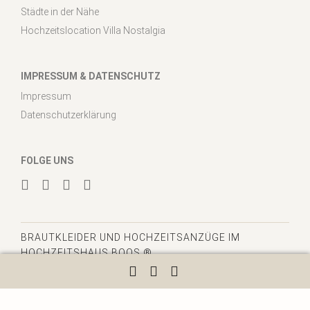
Städte in der Nähe
Hochzeitslocation Villa Nostalgia
IMPRESSUM & DATENSCHUTZ
Impressum
Datenschutzerklärung
FOLGE UNS
BRAUTKLEIDER
UND HOCHZEITSANZÜGE IM
HOCHZEITSHAUS BOOS ®