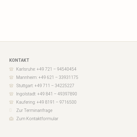
KONTAKT
Karlsruhe: +49 721 – 94540454
Mannheim: +49 621 – 33931175
Stuttgart: +49 711 – 34225227
Ingolstadt: +49 841 – 49397890
Kaufering: +49 8191 – 9716500
Zur Terminanfrage
Zum Kontaktformular