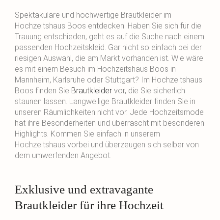
Spektakuläre und hochwertige Brautkleider im
Hochzeitshaus Boos entdecken. Haben Sie sich für die
Trauung entschieden, geht es auf die Suche nach einem
passenden Hochzeitskleid. Gar nicht so einfach bei der
riesigen Auswahl, die am Markt vorhanden ist. Wie wäre
es mit einem Besuch im Hochzeitshaus Boos in
Mannheim, Karlsruhe oder Stuttgart? Im Hochzeitshaus
Boos finden Sie
Brautkleider
vor, die Sie sicherlich
staunen lassen. Langweilige Brautkleider finden Sie in
unseren Räumlichkeiten nicht vor. Jede Hochzeitsmode
hat ihre Besonderheiten und überrascht mit besonderen
Highlights. Kommen Sie einfach in unserem
Hochzeitshaus vorbei und überzeugen sich selber von
dem umwerfenden Angebot.
Exklusive und extravagante
Brautkleider für ihre Hochzeit