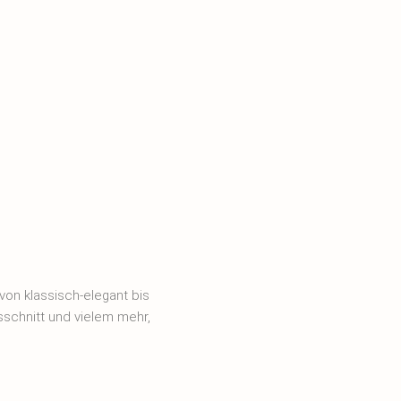
von klassisch-elegant bis
sschnitt und vielem mehr,