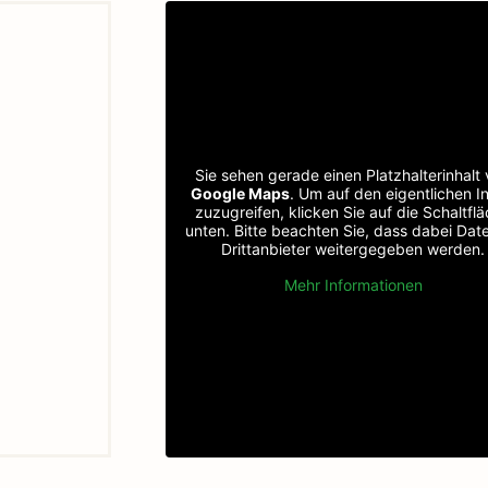
Sie sehen gerade einen Platzhalterinhalt
Google Maps
. Um auf den eigentlichen In
zuzugreifen, klicken Sie auf die Schaltfl
unten. Bitte beachten Sie, dass dabei Dat
Drittanbieter weitergegeben werden.
Mehr Informationen