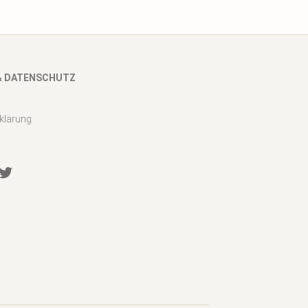
& DATENSCHUTZ
klärung