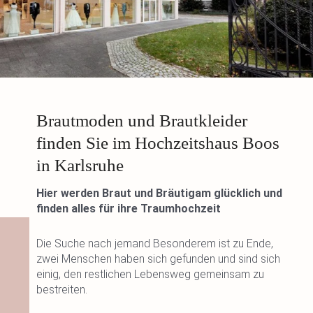
Brautmoden und Brautkleider
finden Sie im Hochzeitshaus Boos
in Karlsruhe
Hier werden Braut und Bräutigam glücklich und
finden alles für ihre Traumhochzeit
Die Suche nach jemand Besonderem ist zu Ende,
zwei Menschen haben sich gefunden und sind sich
einig, den restlichen Lebensweg gemeinsam zu
bestreiten.