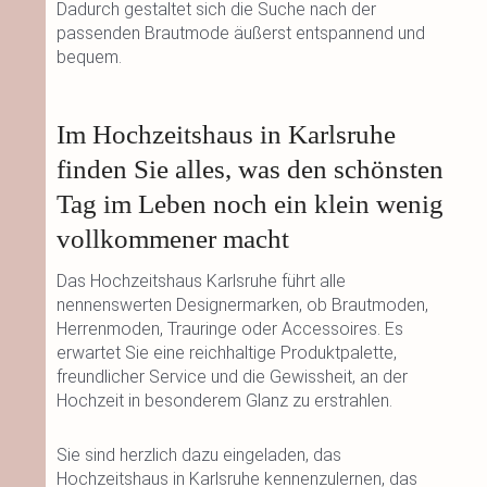
Dadurch gestaltet sich die Suche nach der
passenden Brautmode äußerst entspannend und
bequem.
Im Hochzeitshaus in Karlsruhe
finden Sie alles, was den schönsten
Tag im Leben noch ein klein wenig
vollkommener macht
Das Hochzeitshaus Karlsruhe führt alle
nennenswerten Designermarken, ob Brautmoden,
Herrenmoden, Trauringe oder Accessoires. Es
erwartet Sie eine reichhaltige Produktpalette,
freundlicher Service und die Gewissheit, an der
Hochzeit in besonderem Glanz zu erstrahlen.
Sie sind herzlich dazu eingeladen, das
Hochzeitshaus in Karlsruhe kennenzulernen, das