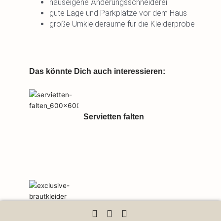
hauseigene Änderungsschneiderei
gute Lage und Parkplätze vor dem Haus
große Umkleideräume für die Kleiderprobe
Das könnte Dich auch interessieren:
Servietten falten
Exclusive Brautmode