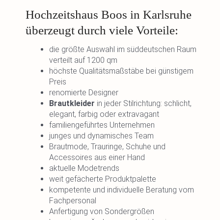
Hochzeitshaus Boos in Karlsruhe
überzeugt durch viele Vorteile:
die größte Auswahl im süddeutschen Raum
verteilt auf 1200 qm
höchste Qualitätsmaßstäbe bei günstigem
Preis
renomierte Designer
Brautkleider
in jeder Stilrichtung: schlicht,
elegant, farbig oder extravagant
familiengeführtes Unternehmen
junges und dynamisches Team
Brautmode, Trauringe, Schuhe und
Accessoires aus einer Hand
aktuelle Modetrends
weit gefächerte Produktpalette
kompetente und individuelle Beratung vom
Fachpersonal
Anfertigung von Sondergrößen