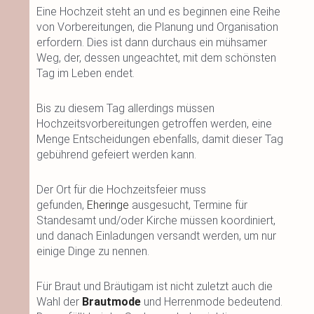
Eine Hochzeit steht an und es beginnen eine Reihe
von Vorbereitungen, die Planung und Organisation
erfordern. Dies ist dann durchaus ein mühsamer
Weg, der, dessen ungeachtet, mit dem schönsten
Tag im Leben endet.
Bis zu diesem Tag allerdings müssen
Hochzeitsvorbereitungen getroffen werden, eine
Menge Entscheidungen ebenfalls, damit dieser Tag
gebührend gefeiert werden kann.
Der Ort für die Hochzeitsfeier muss
gefunden,
Eheringe
ausgesucht, Termine für
Standesamt und/oder Kirche müssen koordiniert,
und danach Einladungen versandt werden, um nur
einige Dinge zu nennen.
Für Braut und Bräutigam ist nicht zuletzt auch die
Wahl der
Brautmode
und Herrenmode bedeutend.