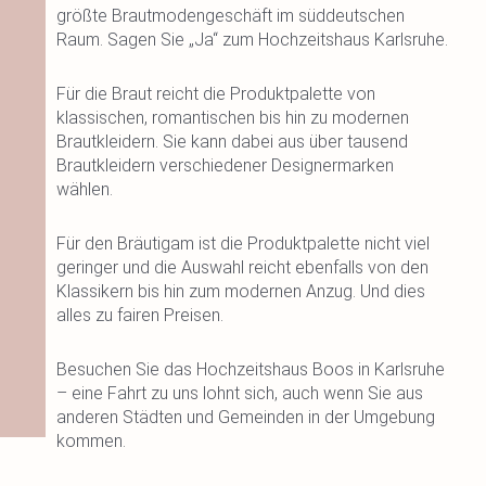
größte Brautmodengeschäft im süddeutschen
Raum. Sagen Sie „Ja“ zum Hochzeitshaus Karlsruhe.
Für die Braut reicht die Produktpalette von
klassischen, romantischen bis hin zu modernen
Brautkleidern. Sie kann dabei aus über tausend
Brautkleidern verschiedener Designermarken
wählen.
Für den Bräutigam ist die Produktpalette nicht viel
geringer und die Auswahl reicht ebenfalls von den
Klassikern bis hin zum modernen Anzug. Und dies
alles zu fairen Preisen.
Besuchen Sie das Hochzeitshaus Boos in Karlsruhe
– eine Fahrt zu uns lohnt sich, auch wenn Sie aus
anderen Städten und Gemeinden in der Umgebung
kommen.