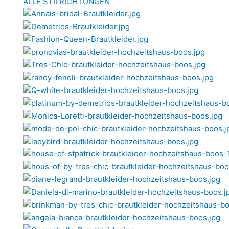
ALLE STILRICHTUNGEN