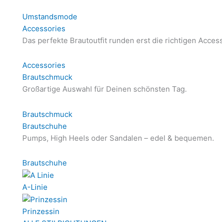
Umstandsmode
Accessories
Das perfekte Brautoutfit runden erst die richtigen Acces
Accessories
Brautschmuck
Großartige Auswahl für Deinen schönsten Tag.
Brautschmuck
Brautschuhe
Pumps, High Heels oder Sandalen – edel & bequemen.
Brautschuhe
A-Linie
Prinzessin