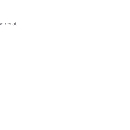
soires ab.