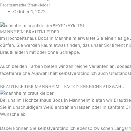
Facettenreiche Brautkleider
Oktober 1, 2022
MANNHEIM BRAUTKLEIDER
Im Hochzeitshaus Boos in Mannheim erwartet Sie eine riesige
dürfen. Sie werden kaum etwas finden, das unser Sortiment ni
Brautkleidern mit oder ohne Schleppe.
Auch bei den Farben bieten wir zahlreiche Varianten an, sodass
facettenreiche Auswahl hält selbstverständlich auch Umstandsb
BRAUTKLEIDER MANNHEIM – FACETTENREICHE AUSWAHL
Bei uns im Hochzeithaus Boos in Mannheim bieten wir Brautkleid
Sie in unschuldigem Weiß erstrahlen lassen oder in sanftem Cr
Wünsche ab.
Dabei können Sie selbstverständlich ebenso zwischen Langa