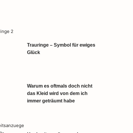
Trauringe – Symbol für ewiges
Glück
Warum es oftmals doch nicht
das Kleid wird von dem ich
immer geträumt habe