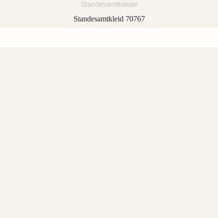
Standesamtkleider
Standesamtkleid 70767