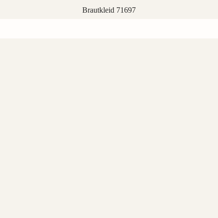
Brautkleid 71697