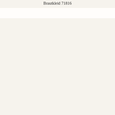
Brautkleid 71816