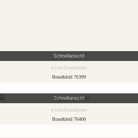
Schnellansicht
A-Linie Brautkleider
Brautkleid 76399
Schnellansicht
A-Linie Brautkleider
Brautkleid 76400