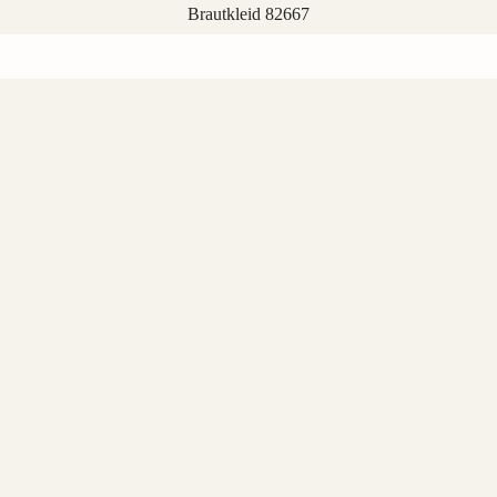
Brautkleid 82667