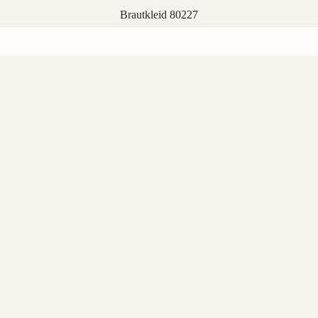
Brautkleid 80227