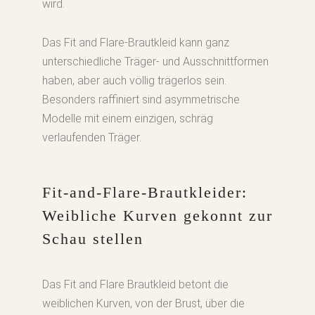
wird.
Das Fit and Flare-Brautkleid kann ganz
unterschiedliche Träger- und Ausschnittformen
haben, aber auch völlig trägerlos sein.
Besonders raffiniert sind asymmetrische
Modelle mit einem einzigen, schräg
verlaufenden Träger.
Fit-and-Flare-Brautkleider:
Weibliche Kurven gekonnt zur
Schau stellen
Das Fit and Flare Brautkleid betont die
weiblichen Kurven, von der Brust, über die