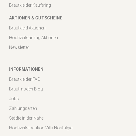
Brautkleider Kaufering
AKTIONEN & GUTSCHEINE
Brautkleid Aktionen
Hochzeitsanzug Aktionen
Newsletter
INFORMATIONEN
Brautkleider FAQ
Brautmoden Blog
Jobs
Zahlungsarten
Städte in der Nähe
Hochzeitslocation Villa Nostalgia