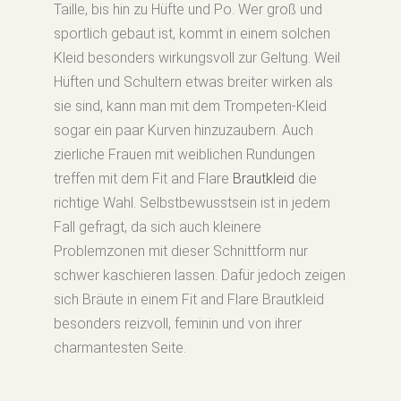
Taille, bis hin zu Hüfte und Po. Wer groß und
sportlich gebaut ist, kommt in einem solchen
Kleid besonders wirkungsvoll zur Geltung. Weil
Hüften und Schultern etwas breiter wirken als
sie sind, kann man mit dem Trompeten-Kleid
sogar ein paar Kurven hinzuzaubern. Auch
zierliche Frauen mit weiblichen Rundungen
treffen mit dem Fit and Flare
Brautkleid
die
richtige Wahl. Selbstbewusstsein ist in jedem
Fall gefragt, da sich auch kleinere
Problemzonen mit dieser Schnittform nur
schwer kaschieren lassen. Dafür jedoch zeigen
sich Bräute in einem Fit and Flare Brautkleid
besonders reizvoll, feminin und von ihrer
charmantesten Seite.