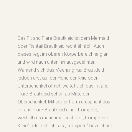
Das Fit and Flare Brautkleid ist dem Mermaid-
oder Fishtail-Brautkleid recht ähnlich. Auch
dieses liegt im oberen Körperbereich eng an
und wird nach unten hin ausgedehnter.
Während sich das Meerjungfrau-Brautkleid
jedoch erst auf der Höhe der Knie oder
Unterschenkel öffnet, weitet sich das Fit and
Flare-Brautkleid schon ab Mitte der
Oberschenkel. Mit seiner Form entspricht das
Fit and Flare-Brautkleid einer Trompete,
weshalb es manchmal auch als „Trompeten-
Kleid“ oder schlicht als „Trompete“ bezeichnet