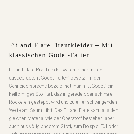
Fit and Flare Brautkleider – Mit
klassischen Godet-Falten
Fit and Flare-Brautkleider waren früher mit den
ausgeprägten „Godet-Falten“ besetzt. In der
Schneidersprache bezeichnet man mit „Godet“ ein
keilförmiges Stoffteil, das in gerade oder schmale
Röcke ein gesteppt wird und zu einer schwingenden
Weite am Saum führt. Das Fit and Flare kann aus dem
gleichen Material wie der Oberstoff bestehen, aber
auch aus völlig anderem Stoff, zum Beispiel Tüll oder