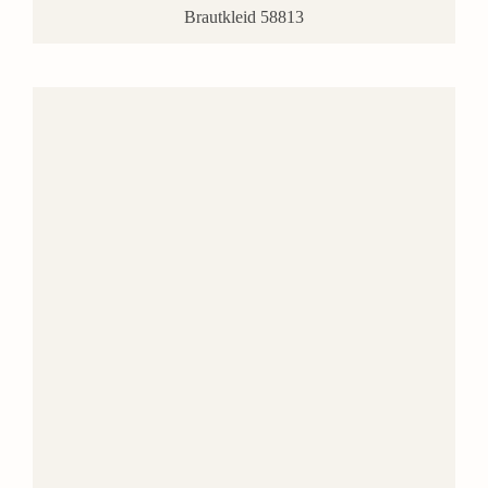
Brautkleid 58813