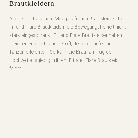
Brautkleidern
Anders als bei einem Meerjungfrauen Brautkleid ist bei
Fit-and-Flare Brautkleidern die Bewegungsfreiheit nicht
stark eingeschränkt. Fit-and-Flare Brautkleider haben
meist einen elastischen Stoff, der das Laufen und
Tanzen erleichtert. So kann die Braut am Tag der
Hochzeit ausgiebig in ihrem Fit-and-Flare Brautkleid
feiern.