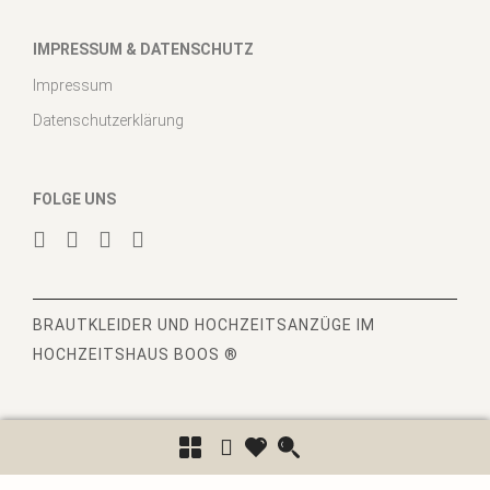
IMPRESSUM & DATENSCHUTZ
Impressum
Datenschutzerklärung
FOLGE UNS
BRAUTKLEIDER
UND HOCHZEITSANZÜGE IM
HOCHZEITSHAUS BOOS ®