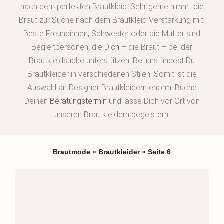
nach dem perfekten Brautkleid. Sehr gerne nimmt die
Braut zur Suche nach dem Brautkleid Verstärkung mit.
Beste Freundinnen, Schwester oder die Mutter sind
Begleitpersonen, die Dich – die Braut – bei der
Brautkleidsuche unterstützen. Bei uns findest Du
Brautkleider in verschiedenen Stilen. Somit ist die
Auswahl an Designer Brautkleidern enorm. Buche
Deinen
Beratungstermin
und lasse Dich vor Ort von
unseren Brautkleidern begeistern.
Brautmode
»
Brautkleider
»
Seite 6