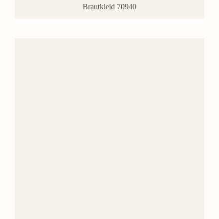
Brautkleid 70940