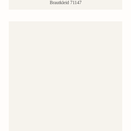
Brautkleid 71147