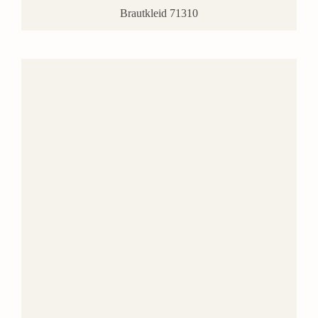
Brautkleid 71310