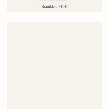
Brautkleid 71141