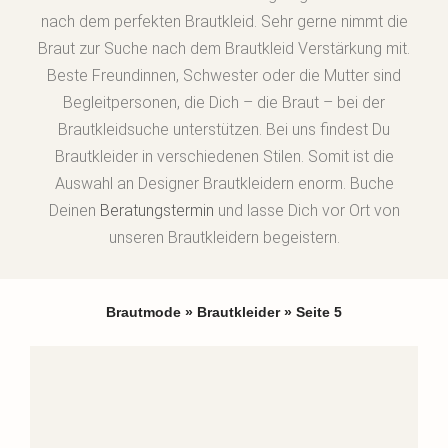
nach dem perfekten Brautkleid. Sehr gerne nimmt die
Braut zur Suche nach dem Brautkleid Verstärkung mit.
Beste Freundinnen, Schwester oder die Mutter sind
Begleitpersonen, die Dich – die Braut – bei der
Brautkleidsuche unterstützen. Bei uns findest Du
Brautkleider in verschiedenen Stilen. Somit ist die
Auswahl an Designer Brautkleidern enorm. Buche
Deinen
Beratungstermin
und lasse Dich vor Ort von
unseren Brautkleidern begeistern.
Brautmode
»
Brautkleider
»
Seite 5