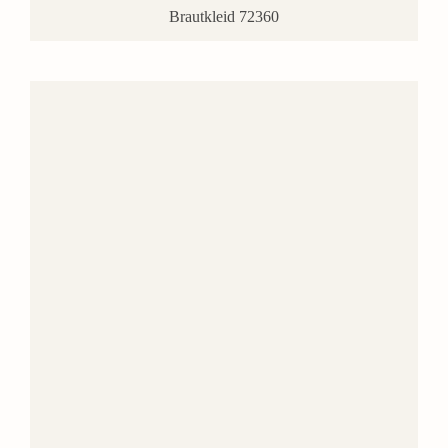
Brautkleid 72360