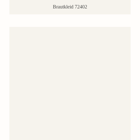
Brautkleid 72402