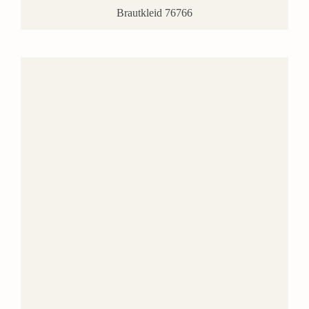
Brautkleid 76766