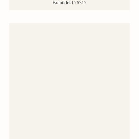
Brautkleid 76317