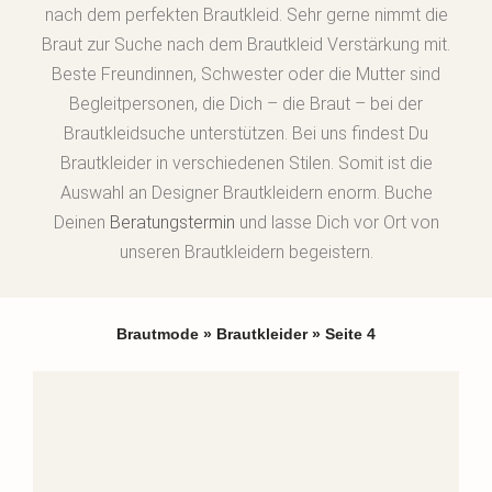
nach dem perfekten Brautkleid. Sehr gerne nimmt die
Braut zur Suche nach dem Brautkleid Verstärkung mit.
Beste Freundinnen, Schwester oder die Mutter sind
Begleitpersonen, die Dich – die Braut – bei der
Brautkleidsuche unterstützen. Bei uns findest Du
Brautkleider in verschiedenen Stilen. Somit ist die
Auswahl an Designer Brautkleidern enorm. Buche
Deinen
Beratungstermin
und lasse Dich vor Ort von
unseren Brautkleidern begeistern.
Brautmode
»
Brautkleider
»
Seite 4