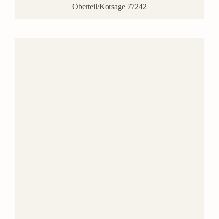
Oberteil/Korsage 77242