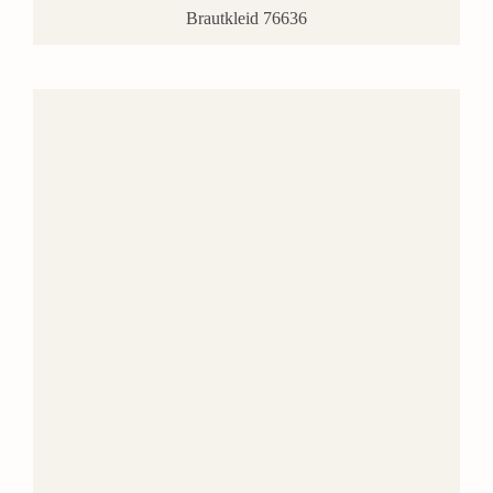
Brautkleid 76636