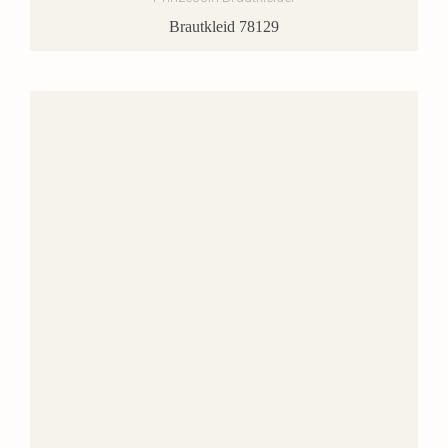
Brautkleid 78129