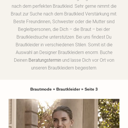
nach dem perfekten Brautkleid. Sehr gerne nimmt die
Braut zur Suche nach dem Brautkleid Verstärkung mit.
Beste Freundinnen, Schwester oder die Mutter sind
Begleitpersonen, die Dich – die Braut – bei der
Brautkleidsuche unterstützen. Bei uns findest Du
Brautkleider in verschiedenen Stilen. Somit ist die
Auswahl an Designer Brautkleidern enorm. Buche
Deinen
Beratungstermin
und lasse Dich vor Ort von
unseren Brautkleidern begeistern.
Brautmode
»
Brautkleider
»
Seite 3