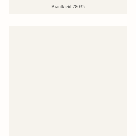
Brautkleid 78035