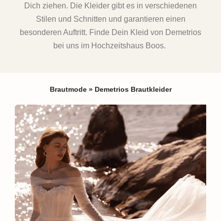
Dich ziehen. Die Kleider gibt es in verschiedenen
Stilen und Schnitten und garantieren einen
besonderen Auftritt. Finde Dein Kleid von Demetrios
bei uns im Hochzeitshaus Boos.
Brautmode
»
Demetrios Brautkleider