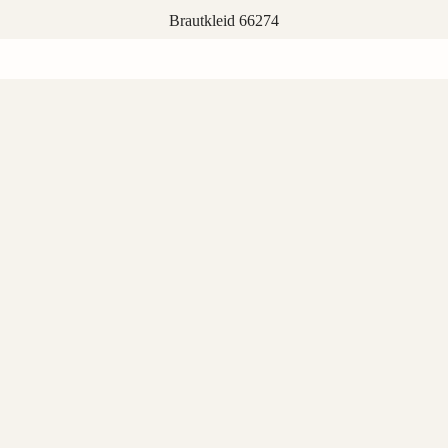
Brautkleid 66274