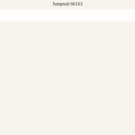
Jumpsuit 66163