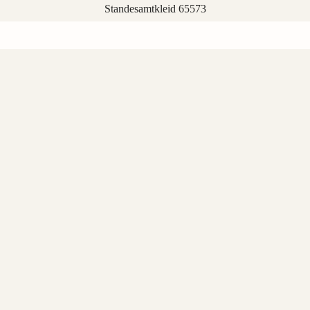
Standesamtkleid 65573