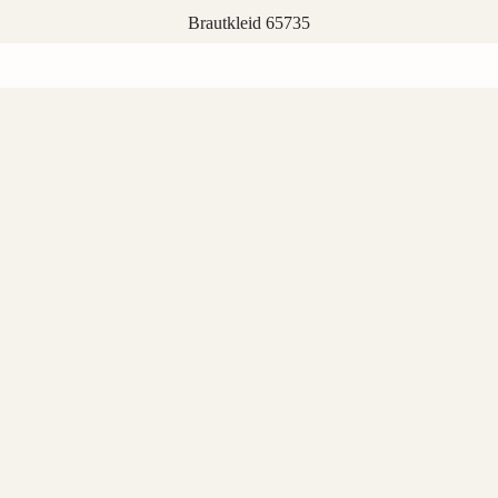
Brautkleid 65735