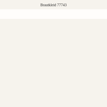
Brautkleid 77743