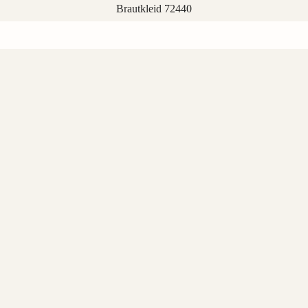
Brautkleid 72440