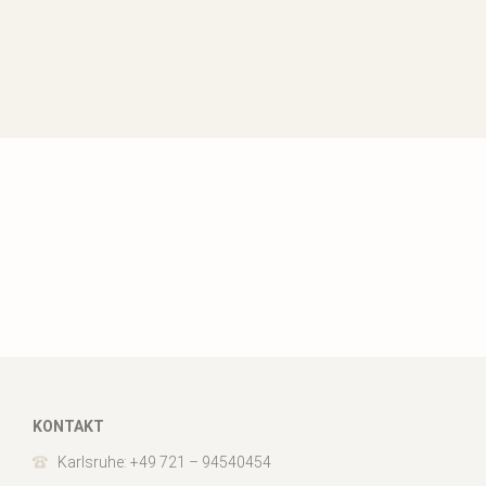
KONTAKT
Karlsruhe: +49 721 – 94540454