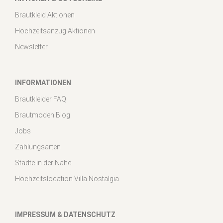
Brautkleid Aktionen
Hochzeitsanzug Aktionen
Newsletter
INFORMATIONEN
Brautkleider FAQ
Brautmoden Blog
Jobs
Zahlungsarten
Städte in der Nähe
Hochzeitslocation Villa Nostalgia
IMPRESSUM & DATENSCHUTZ