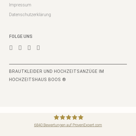
Impressum
Datenschutzerklärung
FOLGE UNS
BRAUTKLEIDER
UND HOCHZEITSANZÜGE IM
HOCHZEITSHAUS BOOS ®
6840
Bewertungen auf ProvenExpert.com
Hochzeitshaus Boos